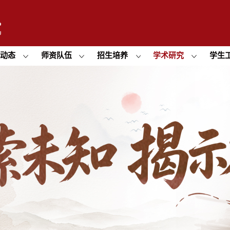
闻动态
师资队伍
招生培养
学术研究
学生