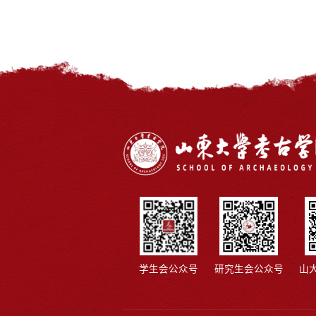
学生会公众号
研究生会公众号
山