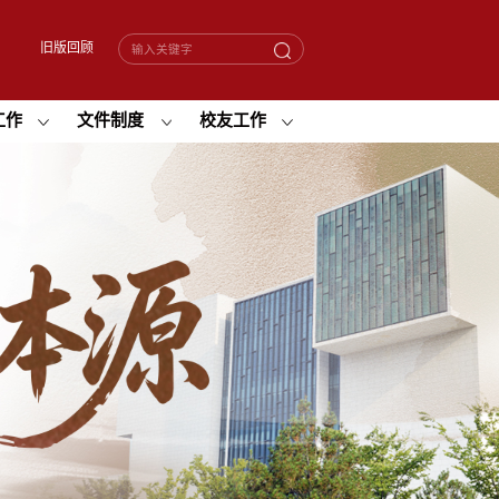
旧版回顾
工作
文件制度
校友工作