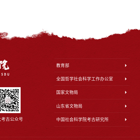
教育部
全国哲学社会科学工作办公室
国家文物局
山东省文物局
大考古公众号
中国社会科学院考古研究所