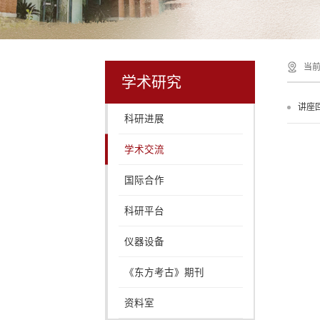
当前
学术研究
讲座
科研进展
学术交流
国际合作
科研平台
仪器设备
《东方考古》期刊
资料室