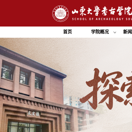
首页
学院概况
新