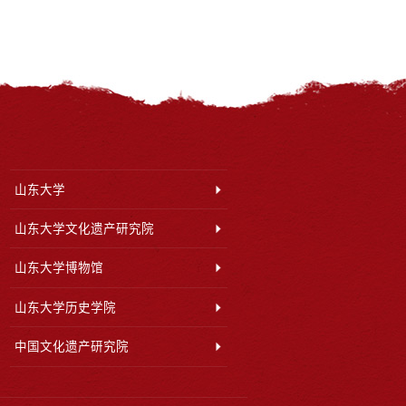
山东大学
山东大学文化遗产研究院
山东大学博物馆
山东大学历史学院
中国文化遗产研究院