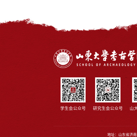
学生会公众号
研究生会公众号
山
地址：山东省济南