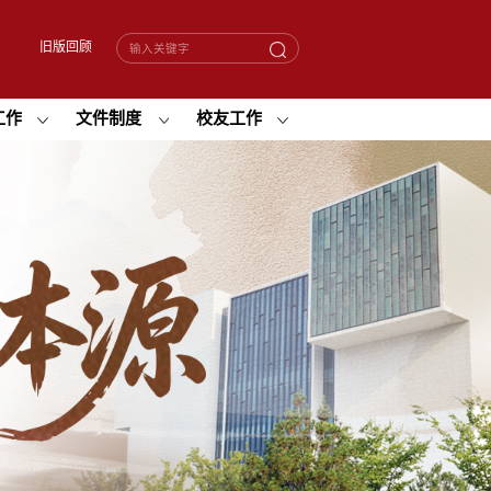
旧版回顾
工作
文件制度
校友工作