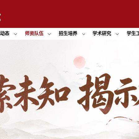
闻动态
师资队伍
招生培养
学术研究
学生