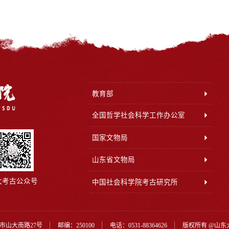
教育部
全国哲学社会科学工作办公室
国家文物局
山东省文物局
大考古公众号
中国社会科学院考古研究所
市山大南路27号
邮编：250100
电话：0531-88364626
版权所有 @山东