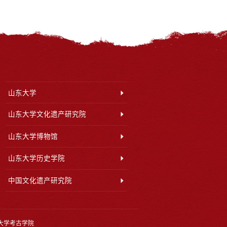
山东大学
山东大学文化遗产研究院
山东大学博物馆
山东大学历史学院
中国文化遗产研究院
大学考古学院