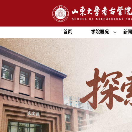
首页
学院概况
新