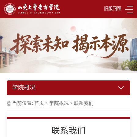
旧版回顾
学院概况
当前位置:
首页
>
学院概况
>
联系我们
联系我们