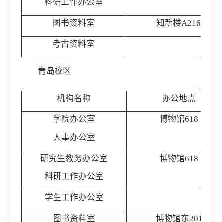
科研工作办公室
图书资料室
知新楼A216
考古资料室
文
青岛校区
机构名称
办公地点
学院办公室
博物馆618
人事办公室
研究生教务办公室
博物馆618
科研工作办公室
学生工作办公室
博
图书资料室
博物馆东201