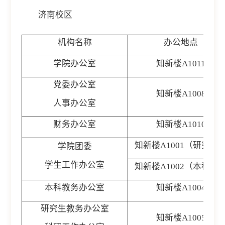
济南校区
机构名称
办公地点
学院办公室
知新楼A1011
党委办公室
知新楼A1008
人事办公室
财务办公室
知新楼A1010
知新楼A1001（研究生
学院团委
学生工作办公室
知新楼A1002（本科生
本科教务办公室
知新楼A1004
研究生教务办公室
知新楼A1005