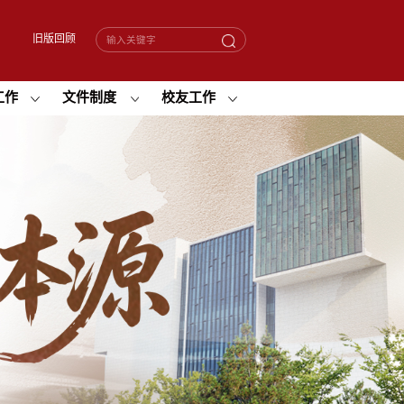
旧版回顾
工作
文件制度
校友工作