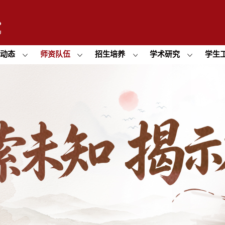
闻动态
师资队伍
招生培养
学术研究
学生