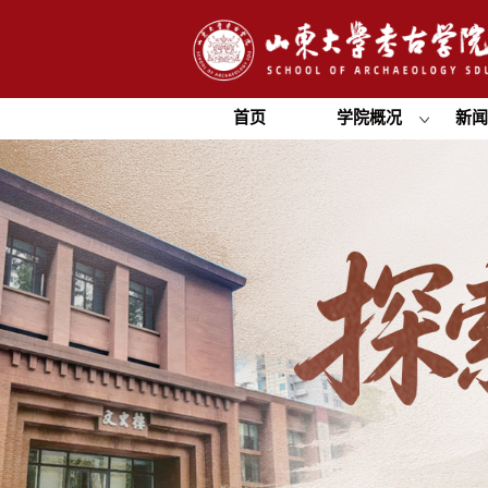
首页
学院概况
新