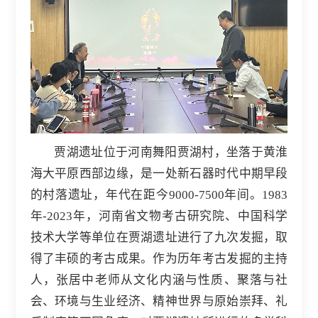
贾湖遗址位于河南舞阳贾湖村，坐落于黄淮
海大平原西部边缘，是一处新石器时代中期早段
的村落遗址，年代在距今9000-7500年间。1983
年-2023年，河南省文物考古研究院、中国科学
技术大学等单位在贾湖遗址进行了九次发掘，取
得了丰硕的考古成果。作为历年考古发掘的主持
人，张居中老师从文化内涵与性质、聚落与社
会、环境与生业经济、精神世界与原始崇拜、礼