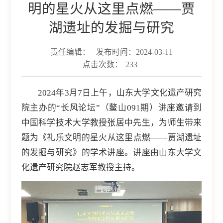
明的星火从这里点燃——贾
湖遗址的发掘与研究
责任编辑：
发布时间：2024-03-11
点击次数：
233
2024年3月7日上午，山东大学文化遗产研究
院主办的“长风论坛”（鳌山091期）讲座邀请到
中国科学技术大学教授张居中先生，为师生带来
题为《礼乐文明的星火从这里点燃——贾湖遗址
的发掘与研究》的学术讲座。讲座由山东大学文
化遗产研究院赵志军教授主持。