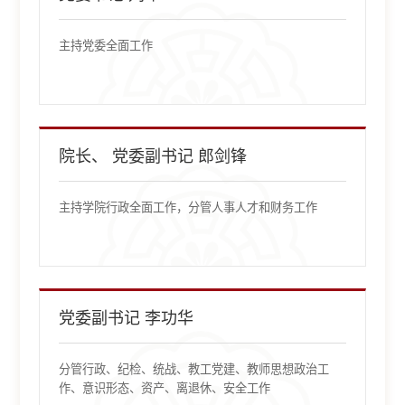
主持党委全面工作
院长、 党委副书记 郎剑锋
主持学院行政全面工作，分管人事人才和财务工作
党委副书记 李功华
分管行政、纪检、统战、教工党建、教师思想政治工
作、意识形态、资产、离退休、安全工作