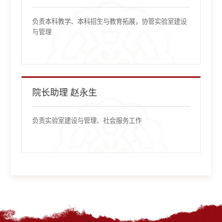
负责本科教学、本科招生与教育拓展，协管实验室建设
与管理
院长助理 赵永生
负责实验室建设与管理、社会服务工作