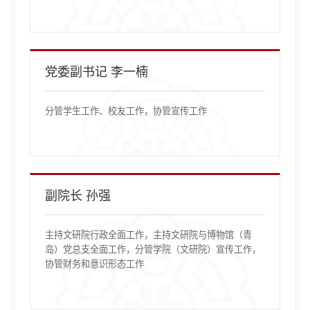
党委副书记 李一楠
分管学生工作、校友工作，协管宣传工作
副院长 孙强
主持文研院行政全面工作，主持文研院与博物馆（青
岛）党总支全面工作，分管学院（文研院）宣传工作，
协管财务和意识形态工作