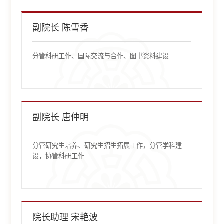
副院长 陈雪香
分管科研工作、国际交流与合作、图书资料建设
副院长 唐仲明
分管研究生培养、研究生招生拓展工作，分管学科建
设，协管科研工作
院长助理 宋艳波