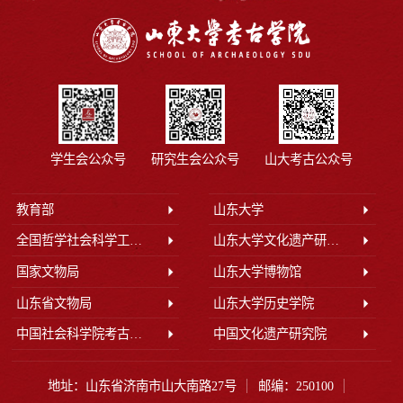
学生会公众号
研究生会公众号
山大考古公众号
教育部
山东大学
全国哲学社会科学工作办公室
山东大学文化遗产研究院
国家文物局
山东大学博物馆
山东省文物局
山东大学历史学院
中国社会科学院考古研究所
中国文化遗产研究院
地址：山东省济南市山大南路27号
邮编：250100