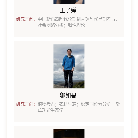
王子婵
研究方向：
中国新石器时代晚期到青铜时代早期考古；
社会网络分析；韧性理论
邬如碧
研究方向：
植物考古；农耕生态；稳定同位素分析；杂
草功能生态学