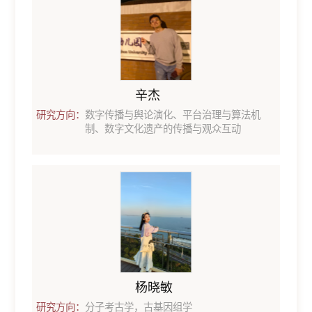
辛杰
研究方向：
数字传播与舆论演化、平台治理与算法机
制、数字文化遗产的传播与观众互动
杨晓敏
研究方向：
分子考古学，古基因组学