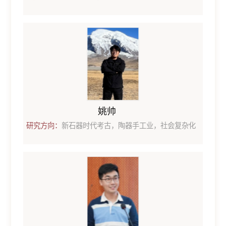
姚帅
研究方向：
新石器时代考古，陶器手工业，社会复杂化