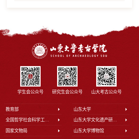
学生会公众号
研究生会公众号
山大考古公众号
教育部
山东大学
全国哲学社会科学工作办公室
山东大学文化遗产研究院
国家文物局
山东大学博物馆