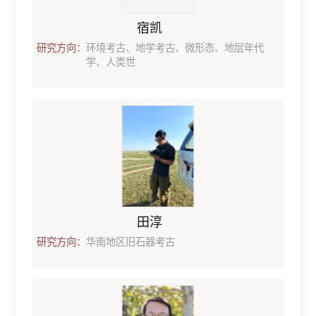
宿凯
研究方向：
环境考古、地学考古、微形态、地层年代
学、人类世
田淳
研究方向：
华南地区旧石器考古