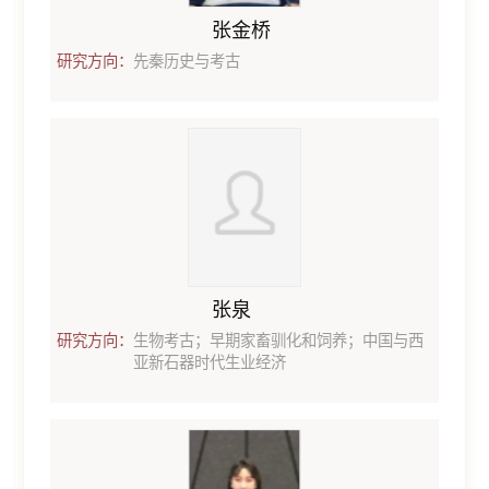
张金桥
研究方向：
先秦历史与考古
张泉
研究方向：
生物考古；早期家畜驯化和饲养；中国与西
亚新石器时代生业经济