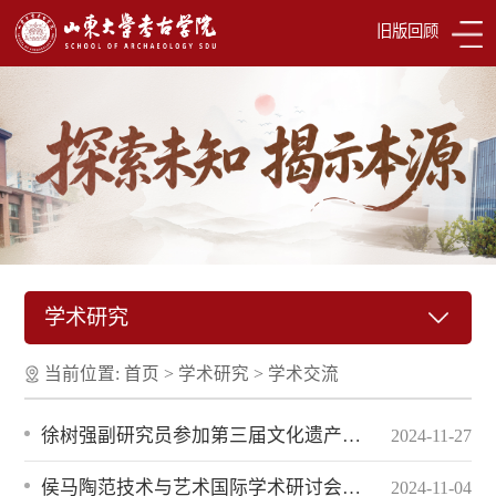
旧版回顾
学术研究
当前位置:
首页
>
学术研究
>
学术交流
徐树强副研究员参加第三届文化遗产保护青年学者论坛
2024-11-27
侯马陶范技术与艺术国际学术研讨会举办
2024-11-04