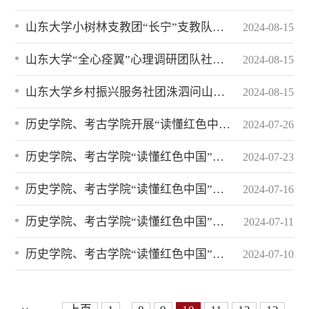
山东大学小树林支教团“长宁”支教队赴安徽省合肥市肥东县长临河学校中心小学开展支教活动开营仪式暨特色课程
2024-08-15
山东大学“全心痊翼”心理调研团队社会实践工作顺利开展
2024-08-15
山东大学乡村振兴服务社团洙泗问山支教队支教调研活动顺利开展
2024-08-15
历史学院、考古学院开展“读懂红色中国”暑期学校课程
2024-07-26
历史学院、考古学院“读懂红色中国”红色实践团队在威海开展研学活动
2024-07-23
历史学院、考古学院“读懂红色中国”红色实践团队赴威海文登、乳山开展研学活动
2024-07-16
历史学院、考古学院“读懂红色中国”红色实践团队赴威海荣成开展研学活动
2024-07-11
历史学院、考古学院“读懂红色中国”红色实践团队在威海刘公岛开展研学活动
2024-07-10