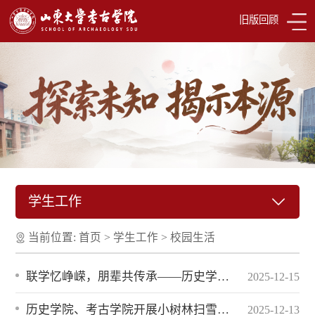
旧版回顾
学生工作
当前位置:
首页
>
学生工作
>
校园生活
联学忆峥嵘，朋辈共传承——历史学院与考古学院本科生党支部开展党团联建主题党日活动
2025-12-15
历史学院、考古学院开展小树林扫雪除冰志愿服务
2025-12-13