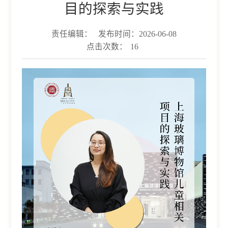
目的探索与实践
责任编辑：
发布时间：2026-06-08
点击次数：
16