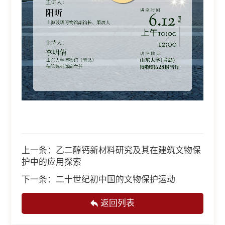
上一条：
乙二醇钙新材料研究及其在建筑文物保
护中的应用探索
下一条：
二十世纪初中国的文物保护运动
返回列表