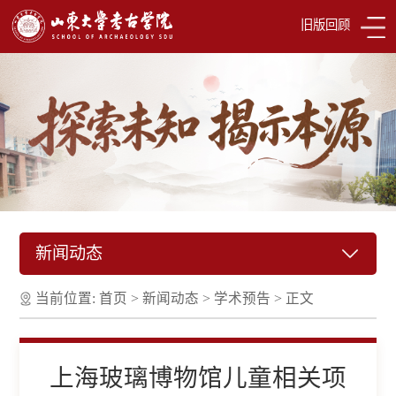
旧版回顾
新闻动态
当前位置:
首页
>
新闻动态
>
学术预告
>
正文
上海玻璃博物馆儿童相关项