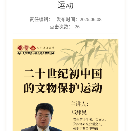
运动
责任编辑：
发布时间：2026-06-08
点击次数：
26