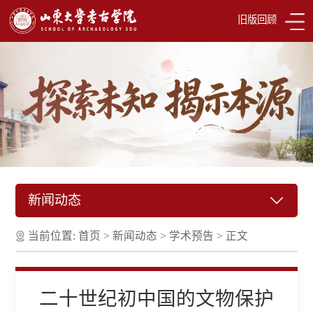
旧版回顾
新闻动态
当前位置:
首页
>
新闻动态
>
学术预告
>
正文
二十世纪初中国的文物保护