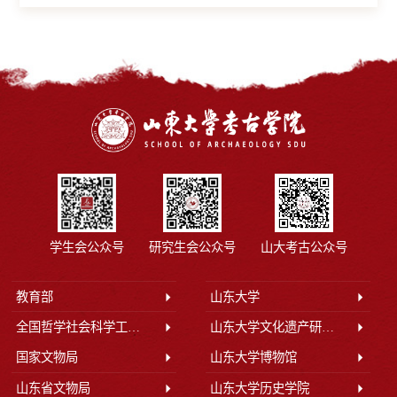
学生会公众号
研究生会公众号
山大考古公众号
教育部
山东大学
全国哲学社会科学工作办公室
山东大学文化遗产研究院
国家文物局
山东大学博物馆
山东省文物局
山东大学历史学院