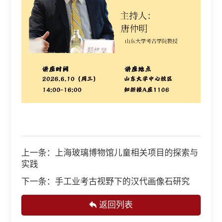
上一条：
上海玻璃博物馆儿童相关项目的探索与
实践
下一条：
手工业考古视野下的汉代画像石研究
返回列表