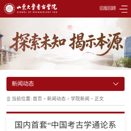
旧版回顾
新闻动态
当前位置:
首页
>
新闻动态
>
学院新闻
>
正文
国内首套“中国考古学通论系