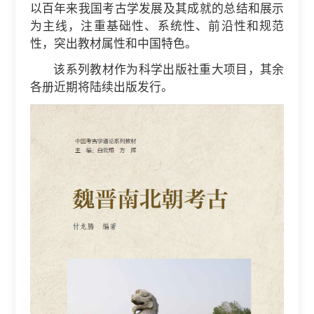
以百年来我国考古学发展及其成就的总结和展示
为主线，注重基础性、系统性、前沿性和规范
性，突出教材属性和中国特色。
该系列教材作为科学出版社重大项目，其余
各册近期将陆续出版发行。