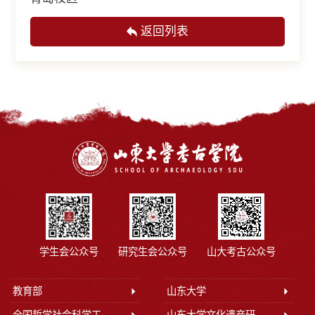
返回列表
学生会公众号
研究生会公众号
山大考古公众号
教育部
山东大学