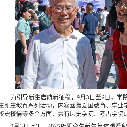
为引导新生启航新征程，9月3日至6日，学
生新生教育系列活动，内容涵盖爱国教育、学业
校史校情等多个方面，共有历史学院、考古学院1
9月3日上午，2025级研究生新生集体观