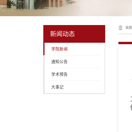
当前
新闻动态
学院新闻
通知公告
学术预告
大事记