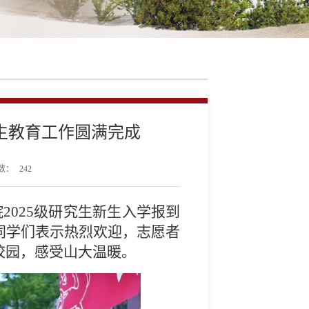
新生教育工作圆满完成
数：
242
2025级研究生新生入学报到
同学们表示热烈欢迎，志愿者
校园，感受山大温暖。