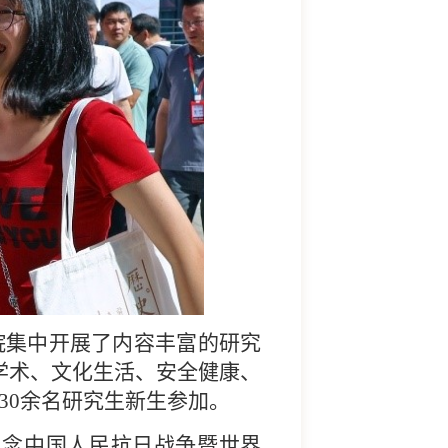
院集中开展了内容丰富的研究
学术、文化生活、安全健康、
30余名研究生新生参加。
看纪念中国人民抗日战争暨世界