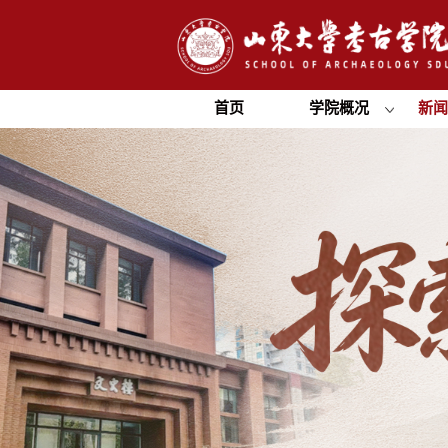
首页
学院概况
新