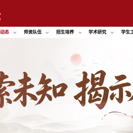
闻动态
师资队伍
招生培养
学术研究
学生