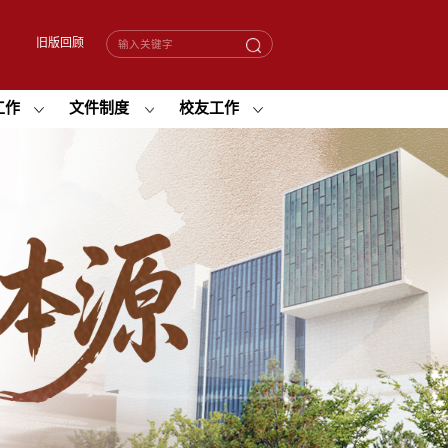
旧版回顾
工作
文件制度
校友工作