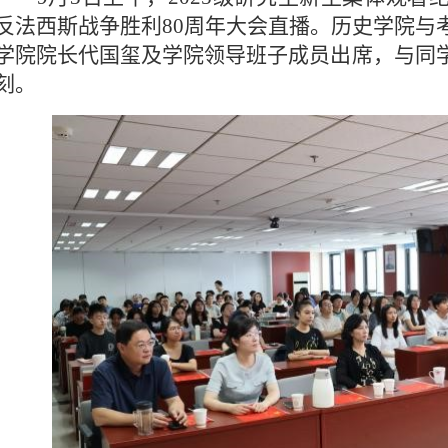
反法西斯战争胜利80周年大会直播。历史学院与
学院院长代国玺及学院领导班子成员出席，与同
刻。