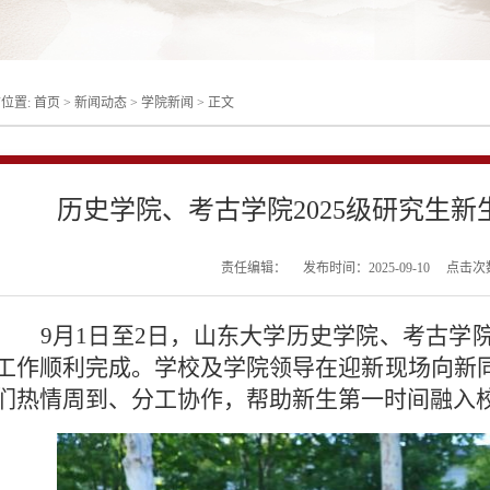
位置:
首页
>
新闻动态
>
学院新闻
>
正文
历史学院、考古学院2025级研究生
责任编辑：
发布时间：2025-09-10
点击次
9月1日至2日，山东大学历史学院、考古学院
工作顺利完成。学校及学院领导在迎新现场向新
们热情周到、分工协作，帮助新生第一时间融入