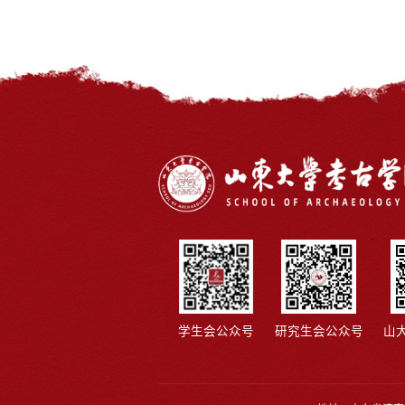
学生会公众号
研究生会公众号
山