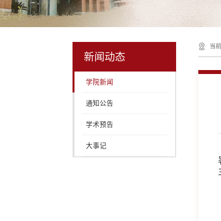
当前
新闻动态
学院新闻
通知公告
学术预告
大事记