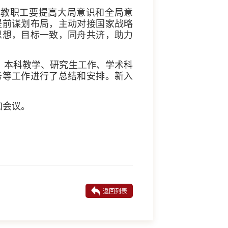
体教职工要提高大局意识和全局意
提前谋划布局，主动对接国家战略
思想，目标一致，同舟共济，助力
、本科教学、研究生工作、学术科
务等工作进行了总结和安排。新入
加会议。
返回列表