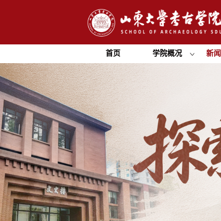
首页
学院概况
新