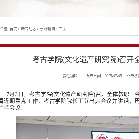
位置:
首页
>
新闻动态
>
学院新闻
>
正文
考古学院(文化遗产研究院)召开
责任编辑：
发布时间：2025-07-05
点击次
7月3日，考古学院(文化遗产研究院)召开全体教职
署近期重点工作。考古学院院长王芬出席会议并讲话，
主持会议。