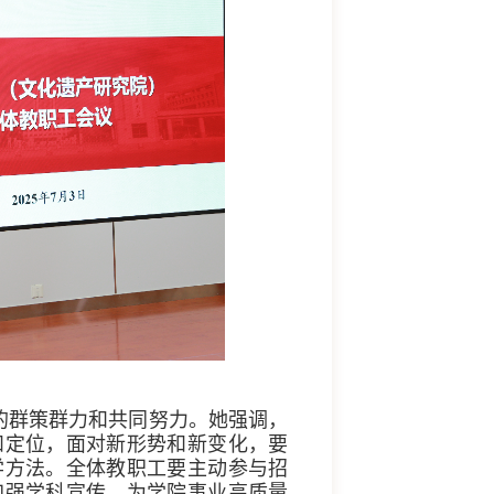
的群策群力和共同努力。她强调，
和定位，面对新形势和新变化，要
学方法。全体教职工要主动参与招
加强学科宣传，为学院事业高质量