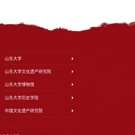
山东大学
山东大学文化遗产研究院
山东大学博物馆
山东大学历史学院
中国文化遗产研究院