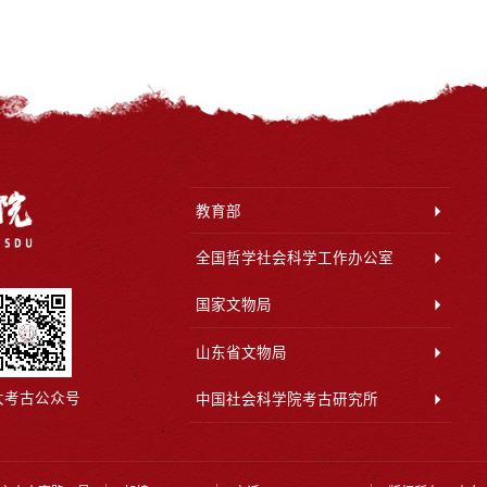
教育部
全国哲学社会科学工作办公室
国家文物局
山东省文物局
大考古公众号
中国社会科学院考古研究所