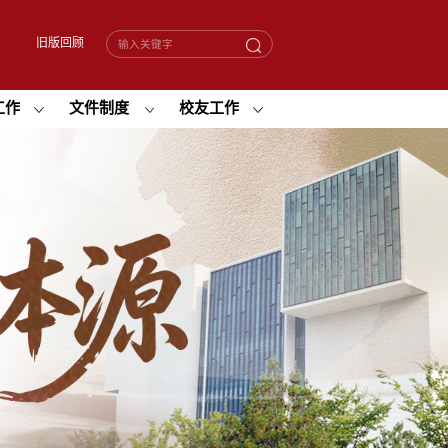
旧版回顾
工作
文件制度
校友工作