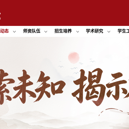
闻动态
师资队伍
招生培养
学术研究
学生