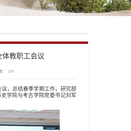
全体教职工会议
数：
179
工会议，总结春季学期工作，研究部
历史学院与考古学院党委书记刘军