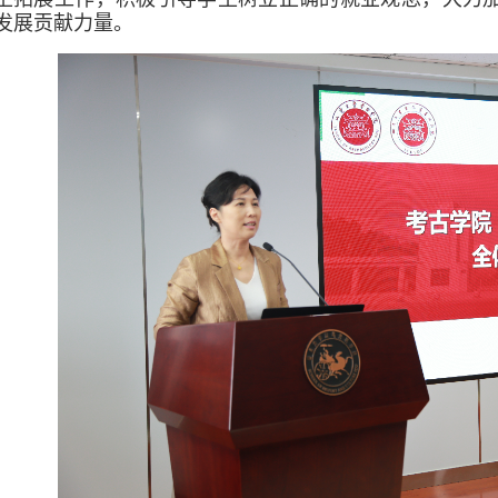
发展贡献力量。