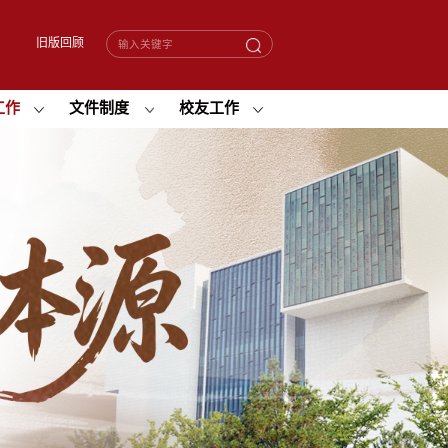
旧版回顾
工作
文件制度
校友工作