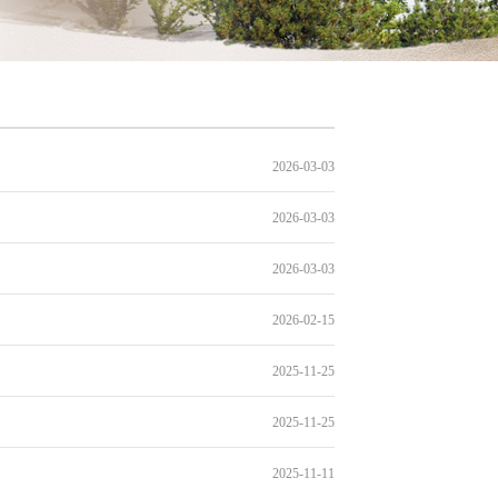
2026-03-03
2026-03-03
2026-03-03
2026-02-15
2025-11-25
2025-11-25
2025-11-11