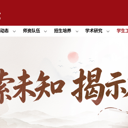
闻动态
师资队伍
招生培养
学术研究
学生