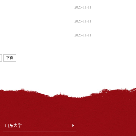
2025-11-11
2025-11-11
2025-11-11
下页
山东大学