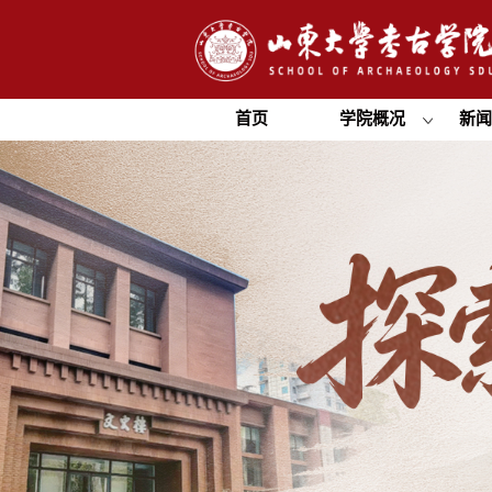
首页
学院概况
新