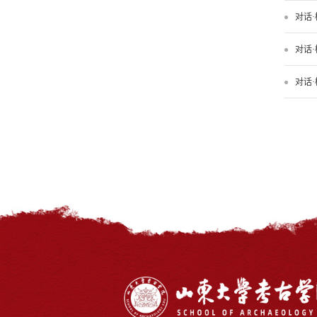
对话·
对话·
对话·