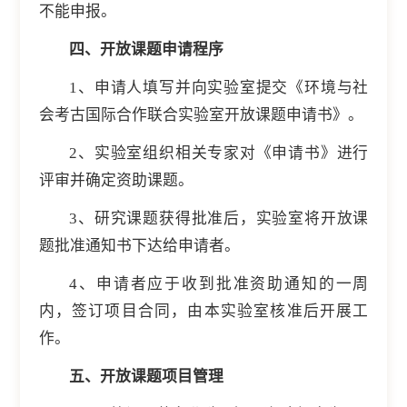
不能申报。
四、开放课题申请程序
1、申请人填写并向实验室提交《环境与社
会考古国际合作联合实验室开放课题申请书》。
2、实验室组织相关专家对《申请书》进行
评审并确定资助课题。
3、研究课题获得批准后，实验室将开放课
题批准通知书下达给申请者。
4、申请者应于收到批准资助通知的一周
内，签订项目合同，由本实验室核准后开展工
作。
五、开放课题项目管理