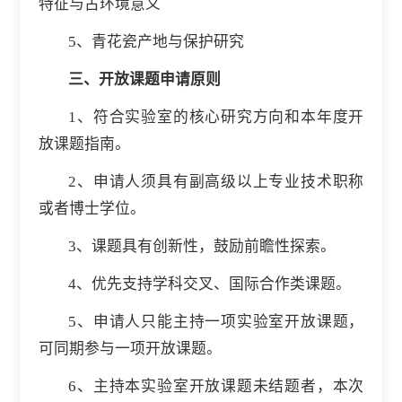
特征与古环境意义
5、青花瓷产地与保护研究
三、开放课题申请原则
1、符合实验室的核心研究方向和本年度开
放课题指南。
2、申请人须具有副高级以上专业技术职称
或者博士学位。
3、课题具有创新性，鼓励前瞻性探索。
4、优先支持学科交叉、国际合作类课题。
5、申请人只能主持一项实验室开放课题，
可同期参与一项开放课题。
6、主持本实验室开放课题未结题者，本次