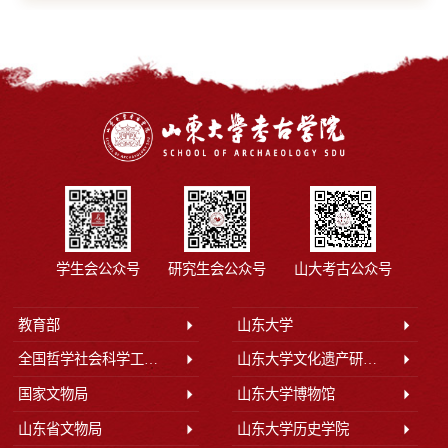
学生会公众号
研究生会公众号
山大考古公众号
教育部
山东大学
全国哲学社会科学工作办公室
山东大学文化遗产研究院
国家文物局
山东大学博物馆
山东省文物局
山东大学历史学院