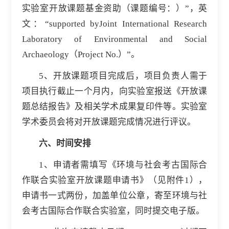
实验室开放课题基金资助（课题编号：）”，英
文：“supported byJoint International Research
Laboratory of Environmental and Social
Archaeology（Project No.）”。
5、开放课题项目完成后，项目负责人需于
项目执行截止一个月内，向实验室报送《开放课
题总结报告》及相关学术成果复印件等。实验室
学术委员会将对开放课题完成情况进行评议。
六、时间安排
1、申请者需填写
《环境与社会考古国际合
作联合实验室开放课题申请书
》（见附件1），
申请书一式两份，加盖单位公章，寄至环境与社
会考古国际合作联合实验室，同时提交电子版。