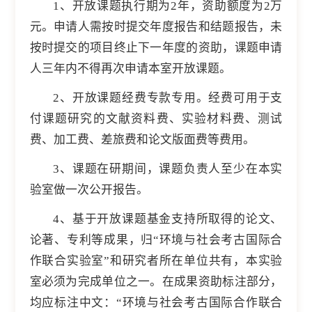
1、开放课题执行期为2年，资助额度为2万
元。申请人需按时提交年度报告和结题报告，未
按时提交的项目终止下一年度的资助，课题申请
人三年内不得再次申请本室开放课题。
2、开放课题经费专款专用。经费可用于支
付课题研究的文献资料费、实验材料费、测试
费、加工费、差旅费和论文版面费等费用。
3、课题在研期间，课题负责人至少在本实
验室做一次公开报告。
4、基于开放课题基金支持所取得的论文、
论著、专利等成果，归“环境与社会考古国际合
作联合实验室”和研究者所在单位共有，本实验
室必须为完成单位之一。在成果资助标注部分，
均应标注中文：“环境与社会考古国际合作联合