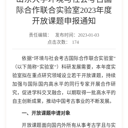
际合作联合实验室2023年度
开放课题申报通知
责任编辑：
发布时间：2023-01-03
点击次数：
174
依据“环境与社会考古国际合作联合实验室”
（以下简称“实验室”）科研发展需要，本年度实
验室拟在重点研究领域设立若干开放课题，持续
加强与国际国内高水平的同行专家开展合作研
究，促进学科交叉融合，以期取得一批高水平的
自主创新成果，推动中国考古事业的不断发展。
一、开放课题申请对象
开放课题面向国内外所有从事考古学且与实