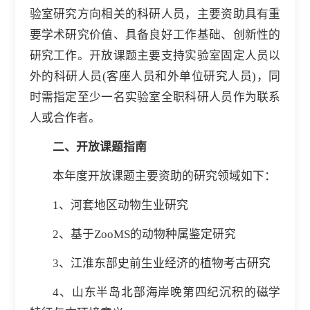
验室研究方向相关的科研人员，主要资助具有重
要学术研究价值、具备良好工作基础、创新性的
研究工作。开放课题主要支持实验室固定人员以
外的科研人员(客座人员和外单位研究人员)，同
时需指定至少一名实验室全职科研人员作为联系
人或合作者。
二、开放课题指南
本年度开放课题主要资助的研究领域如下：
1、河套地区动物生业研究
2、基于ZooMS的动物种属鉴定研究
3、江淮东部史前生业经济的植物考古研究
4、山东半岛北部海岸晚第四纪沉积的磁学