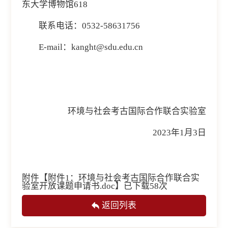
东大学博物馆618
联系电话：0532-58631756
E-mail：kanght@sdu.edu.cn
环境与社会考古国际合作联合实验室
2023年1月3日
附件【
附件1：环境与社会考古国际合作联合实
验室开放课题申请书.doc
】已下载
58
次
返回列表