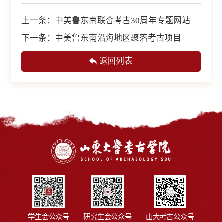
上一条：
中美鲁东南联合考古30周年专题网站
下一条：
中美鲁东南沿海地区聚落考古项目
返回列表
学生会公众号
研究生会公众号
山大考古公众号