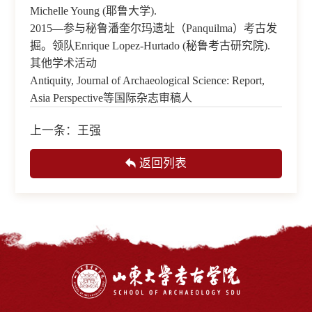
Michelle Young (耶鲁大学).
2015—参与秘鲁潘奎尔玛遗址（Panquilma）考古发
掘。领队Enrique Lopez-Hurtado (秘鲁考古研究院).
其他学术活动
Antiquity, Journal of Archaeological Science: Report,
Asia Perspective等国际杂志审稿人
上一条：
王强
返回列表