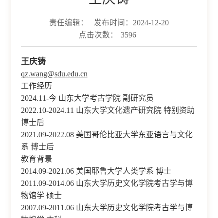
责任编辑：
发布时间：2024-12-20
点击次数：
3596
王庆铸
qz.wang@sdu.edu.cn
工作经历
2024.11-今 山东大学考古学院 副研究员
2022.10-2024.11 山东大学文化遗产研究院 特别资助
博士后
2021.09-2022.08 美国哥伦比亚大学东亚语言与文化
系 博士后
教育背景
2014.09-2021.06 美国耶鲁大学人类学系 博士
2011.09-2014.06 山东大学历史文化学院考古学与博
物馆学 硕士
2007.09-2011.06 山东大学历史文化学院考古学与博