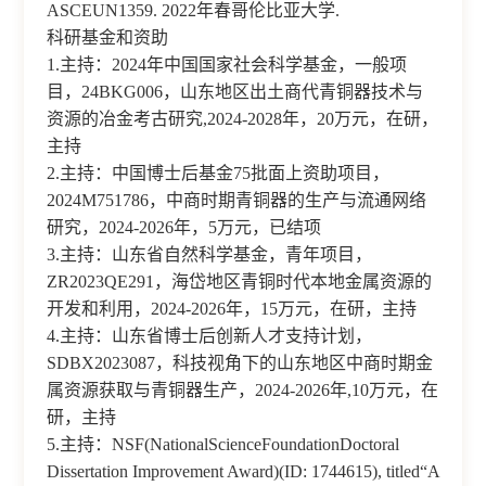
ASCEUN1359. 2022年春哥伦比亚大学.
科研基金和资助
1.主持：2024年中国国家社会科学基金，一般项
目，24BKG006，山东地区出土商代青铜器技术与
资源的冶金考古研究,2024-2028年，20万元，在研，
主持
2.主持：中国博士后基金75批面上资助项目，
2024M751786，中商时期青铜器的生产与流通网络
研究，2024-2026年，5万元，已结项
3.主持：山东省自然科学基金，青年项目，
ZR2023QE291，海岱地区青铜时代本地金属资源的
开发和利用，2024-2026年，15万元，在研，主持
4.主持：山东省博士后创新人才支持计划，
SDBX2023087，科技视角下的山东地区中商时期金
属资源获取与青铜器生产，2024-2026年,10万元，在
研，主持
5.主持：NSF(NationalScienceFoundationDoctoral
Dissertation Improvement Award)(ID: 1744615), titled“A