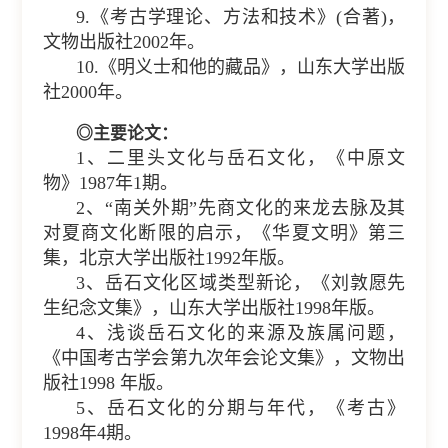
9.《考古学理论、方法和技术》(合著)，
文物出版社2002年。
10.《明义士和他的藏品》，山东大学出版
社2000年。
◎主要论文：
1、二里头文化与岳石文化，《中原文
物》1987年1期。
2、“南关外期”先商文化的来龙去脉及其
对夏商文化断限的启示，《华夏文明》第三
集，北京大学出版社1992年版。
3、岳石文化区域类型新论，《刘敦愿先
生纪念文集》，山东大学出版社1998年版。
4、浅谈岳石文化的来源及族属问题，
《中国考古学会第九次年会论文集》，文物出
版社1998 年版。
5、岳石文化的分期与年代，《考古》
1998年4期。