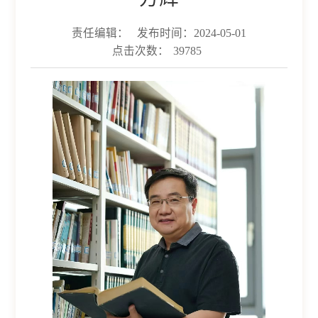
责任编辑：
发布时间：2024-05-01
点击次数：
39785