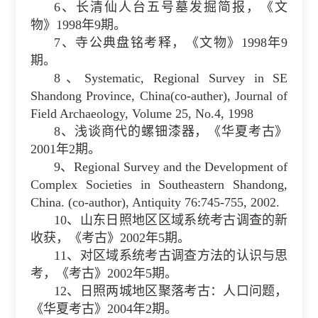
6、长清仙人台五号墓发掘简报，《文
物》1998年9期。
7、寺公典盘铭考释，《文物》1998年9
期。
8、Systematic, Regional Survey in SE
Shandong Province, China(co-auther), Journal of
Field Archaeology, Volume 25, No.4, 1998
8、浅谈商代的螺钿漆器，《华夏考古》
2001年2期。
9、Regional Survey and the Development of
Complex Societies in Southeastern Shandong,
China. (co-author), Antiquity 76:745-755, 2002.
10、山东日照地区区域系统考古调查的新
收获，《考古》2002年5期。
11、对区域系统考古调查方法的认识与思
考，《考古》2002年5期。
12、日照两城地区聚落考古：人口问题，
《华夏考古》2004年2期。