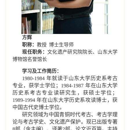
方辉
职称：
教授 博士生导师
现任职务：
文化遗产研究院院长、山东大学
博物馆名誉馆长
学习及工作简历：
1980-1984 年就读于山东大学历史系考古
专业，获学士学位；1984-1987 年在山东大学
历史系考古专业读研究生，获硕士学位；
1989-1994 年在山东大学历史系攻读博士，获
中国古代史博士学位。
研究领域为中国青铜时代考古、考古学理
论与考古学史、文化遗产保护。现已出版专著
8部（含主编）、译著2部，论文近百篇。主持