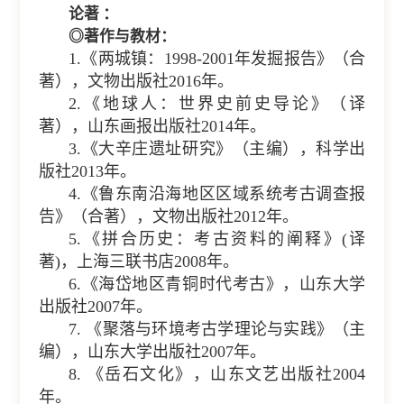
论著 ：
◎著作与教材：
1.《两城镇：1998-2001年发掘报告》（合
著），文物出版社2016年。
2.《地球人：世界史前史导论》（译
著），山东画报出版社2014年。
3.《大辛庄遗址研究》（主编），科学出
版社2013年。
4.《鲁东南沿海地区区域系统考古调查报
告》（合著），文物出版社2012年。
5.《拼合历史：考古资料的阐释》(译
著)，上海三联书店2008年。
6.《海岱地区青铜时代考古》，山东大学
出版社2007年。
7. 《聚落与环境考古学理论与实践》（主
编），山东大学出版社2007年。
8. 《岳石文化》，山东文艺出版社2004
年。