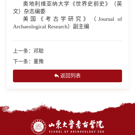
奥地利维亚纳大学《世界史前史》（英
文）杂志编委
美国《考古学研究》（Journal of
Archaeological Research）副主编
上一条：
​邓聪
下一条：
董豫
返回列表