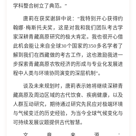
学科整合树立了典范。”
唐莉在获奖谢辞中说：“我特别开心获得约
翰娜·梅斯托夫奖，这是对我和我们团队考古学
家深耕青藏高原研究的极大肯定。我也很开心借
此机会能让来自全球30个国家的350多名学者了
解到我们在西藏做的考古工作，这也激励我进一
步探索青藏高原农牧经济的形成与专业化发展进
程中人类与环境协同演变的深层机制”。
谈及未来规划时，唐莉表示她将继续深耕青
藏高原及周边区域的古代饮食、疾病健康，以及
人群互动研究，期待通过研究先民应对极端环境
与气候变迁的历史经验，为当今全球气候变化与
可持续发展议题提供古代智慧。
文章来源：