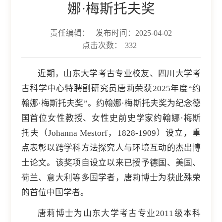
娜·梅斯托夫奖
责任编辑：
发布时间：2025-04-02
点击次数：
332
近期，山东大学考古专业校友、四川大学考
古科学中心特聘副研究员唐莉荣获2025年度“约
翰娜·梅斯托夫奖”。约翰娜·梅斯托夫奖为纪念德
国首位女性教授、女性史前史学家约翰娜·梅斯
托夫（Johanna Mestorf，1828-1909）设立，重
点表彰以跨学科方法探究人与环境互动的杰出博
士论文。该奖项自设立以来已授予德国、美国、
荷兰、意大利等多国学者，唐莉博士为获此殊荣
的首位中国学者。
唐莉博士为山东大学考古专业2011级本科