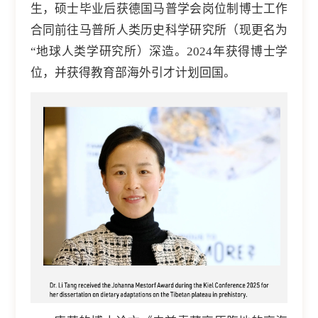
生，硕士毕业后获德国马普学会岗位制博士工作
合同前往马普所人类历史科学研究所（现更名为
“地球人类学研究所）深造。2024年获得博士学
位，并获得教育部海外引才计划回国。