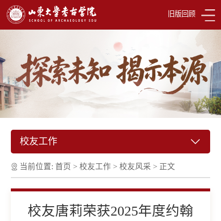
旧版回顾
校友工作
当前位置:
首页
>
校友工作
>
校友风采
>
正文
校友唐莉荣获2025年度约翰