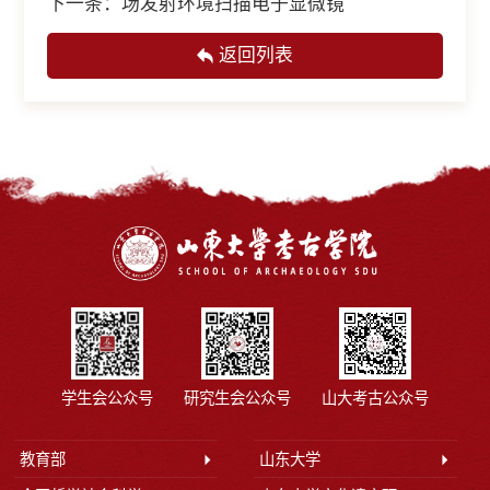
下一条：
场发射环境扫描电子显微镜
返回列表
学生会公众号
研究生会公众号
山大考古公众号
教育部
山东大学