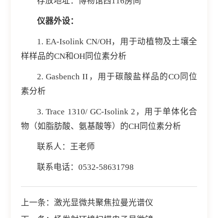
存放地址：博物馆西116房间
仪器外设：
1. EA-Isolink CN/OH，用于动植物及土壤全
样样品的CN和OH同位素分析
2. Gasbench II，用于碳酸盐样品的CO同位
素分析
3. Trace 1310/ GC-Isolink 2，用于单体化合
物（如脂肪酸、氨基酸等）的CH同位素分析
联系人：王老师
联系电话：0532-58631798
上一条：
激光显微共聚焦拉曼光谱仪