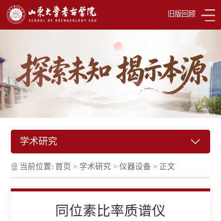
旧版回顾
学术研究
当前位置:
首页
>
学术研究
>
仪器设备
>
正文
同位素比率质谱仪