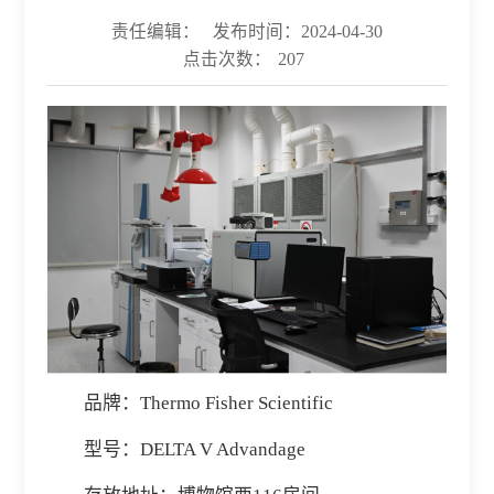
责任编辑：
发布时间：2024-04-30
点击次数：
207
品牌：Thermo Fisher Scientific
型号：DELTA V Advandage