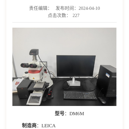
责任编辑：
发布时间：2024-04-10
点击次数：
227
型号
：DM6M
制造商
：LEICA