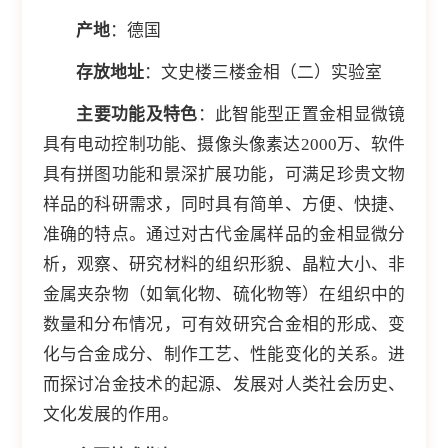
产地
：德国
存放地址
：文史楼三楼金相（二）实验室
主要功能及特色
：此智能型正置金相显微镜
具有电动控制功能、摄像头像素达2000万、软件
具有拼图功能和景深扩展功能，可满足珍贵文物
样品的科研需求，同时具有简单、方便、快捷、
准确的特点。通过对古代金属样品的金相显微分
析，观察、研究材料的组织形貌、晶粒大小、非
金属夹杂物（如氧化物、硫化物等）在组织中的
数量和分布情况，可有效研究合金相的形成、变
化与合金成分、制作工艺、性能变化的关系。进
而探讨冶金技术的起源、发展对人类社会历史、
文化发展的作用。