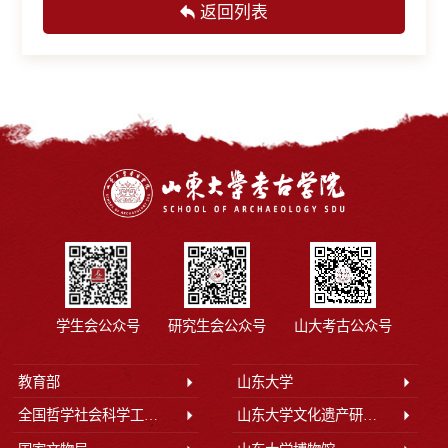
返回列表
学生会公众号
研究生会公众号
山大考古公众号
教育部
山东大学
全国哲学社会科学工作办公室
山东大学文化遗产研究院