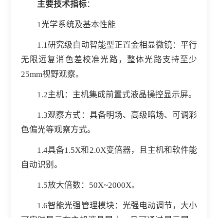
主要技术指标
：
1光学系统及基本性能
1.1研究级自动智能型正置金相显微镜：平行
无限远复消色差校准光路，整体光路支持至少
25mm视野观察。
1.2主机：主机集成前置式液晶操控显示屏。
1.3观察方式：具备明场、高级暗场、可调彩
色偏光等观察方式。
1.4具备1.5X和2.0X变倍器，且主机和软件能
自动识别。
1.5放大倍数：50X~2000X。
1.6智能光强管理模块：光强电动调节，大小