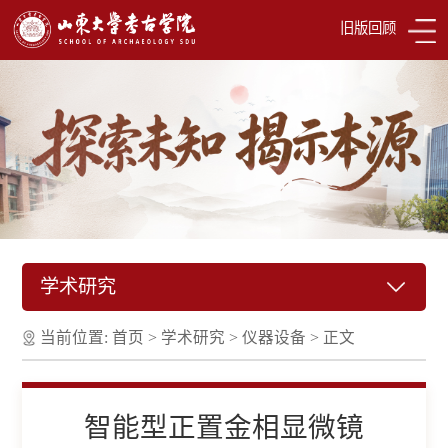
旧版回顾
学术研究
当前位置:
首页
>
学术研究
>
仪器设备
>
正文
智能型正置金相显微镜