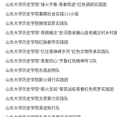
山东大学历史学院“烽火齐鲁·青春筑迹”红色调研实践团
山东大学历史学院暑期社会实践212小组
山东大学历史学院微馆显影实践队
山东大学历史学院“青耕臧庄”赴河南省确山县老臧庄村乡村
山东大学历史学院红脉薪传实践团
山东大学历史学院“忆往昔峥嵘岁月”红色文物传承实践队
山东大学历史学院“青聚同心”齐鲁红色精神传习队
山东大学历史学院东昌启明队
山东大学历史学院薪火驿行实践团
山东大学历史学院“薪火支前”莱芜战役青春红色筑梦实践团
山东大学历史学院文思聚力实践队
山东大学历史学院青迹知行队