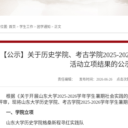
位置:
首页
>
学生工作
>
团学通知
>
正文
【公示】关于历史学院、考古学院2025-2
活动立项结果的公
责任编辑：
发布时间：2026-06-26
点击次
根据《关于开展山东大学2025-2026学年学生暑期社会实
评审，现将山东大学历史学院、考古学院2025-2026学年学生
一、学院立项
山东大学历史学院格桑新程寻红实践队