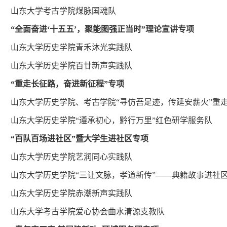
山东大学考古学院煤脉国魂队
“全面奋进‘十五五’，聚能图强正当时”理论宣讲专项
山东大学历史学院青禾沐光实践队
山东大学历史学院百廿新声实践队
“重走长征路，奋进新征程”专项
山东大学历史学院、考古学院“寻仿吾足迹，传延安薪火”重
山东大学历史学院“遵承初心，黔行万里”红色研学服务队
“百队百场进社区”暨大学生进社区专项
山东大学历史学院艺润同心实践队
山东大学历史学院“三让文脉，孝道新传”——典籍故事进社
山东大学历史学院赤潮新声实践队
山东大学考古学院爱心协会曲水清源支教队