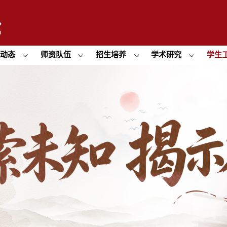
闻动态
师资队伍
招生培养
学术研究
学生