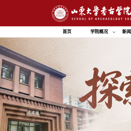
首页
学院概况
新