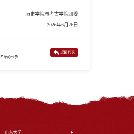
历史学院与考古学院团委
2026年6月26日
返回列表
彰名单的公示
山东大学