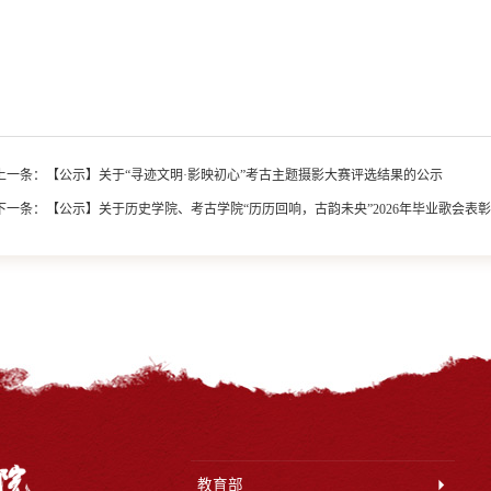
上一条：
【公示】关于“寻迹文明·影映初心”考古主题摄影大赛评选结果的公示
下一条：
【公示】关于历史学院、考古学院“历历回响，古韵未央”2026年毕业歌会表
教育部