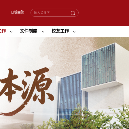
旧版回顾
工作
文件制度
校友工作