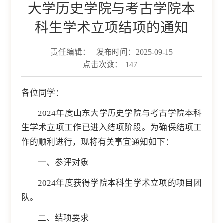
大学历史学院与考古学院本
科生学术立项结项的通知
责任编辑：
发布时间：2025-09-15
点击次数：
147
各位同学：
2024年度山东大学历史学院与考古学院本科
生学术立项工作已进入结项阶段。为确保结项工
作的顺利进行，现将有关事宜通知如下：
一、参评对象
2024年度获得学院本科生学术立项的项目团
队。
二、结项要求