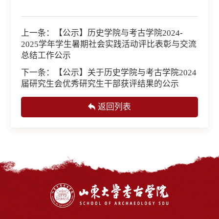
上一条：
【公示】历史学院与考古学院2024-
2025学年学生暑期社会实践活动评比表彰与交流
总结工作公示
下一条：
【公示】关于历史学院与考古学院2024
届研究生会优秀研究生干部获评结果的公示
返回列表