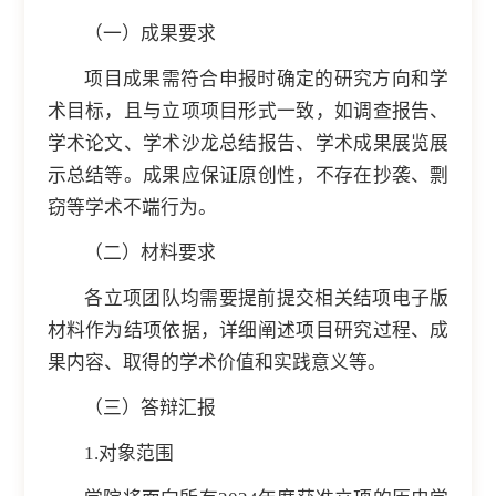
（一）成果要求
项目成果需符合申报时确定的研究方向和学
术目标，且与立项项目形式一致，如调查报告、
学术论文、学术沙龙总结报告、学术成果展览展
示总结等。成果应保证原创性，不存在抄袭、剽
窃等学术不端行为。
（二）材料要求
各立项团队均需要提前提交相关结项电子版
材料作为结项依据，详细阐述项目研究过程、成
果内容、取得的学术价值和实践意义等。
（三）答辩汇报
1.对象范围