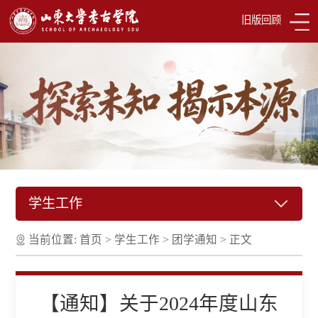
旧版回顾
学生工作
当前位置:
首页
>
学生工作
>
团学通知
>
正文
【通知】关于2024年度山东