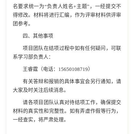
名要求统一为“负责人姓名+主题”，一经提交不
得修改。材料将进行汇编，作为评审材料供评审
团参考。
四、其他事项
项目团队在结项过程中如有任何疑问，可联
系学习部负责人：
王睿霆（电话：15650108719）
有关答辩和报销的具体事宜会另行通知，请
大家及时关注后续消息。
请各项目团队认真对待结项工作，确保提交
材料的真实性和完整性。如有弄虚作假等行为，
一经查实，将严肃处理。