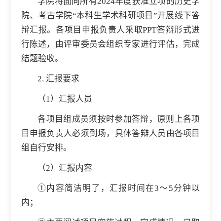
学院将面向所有2024年度获准立项的历史学
院、考古学院“本科生学术科研项目”开展线下答
辩汇报。各项目申报负责人采取PPT答辩形式进
行陈述，由评审委员会组织专家进行评估，完成
结题验收。
2. 汇报要求
（1）汇报人员
各项目组成员须按时参加答辩，原则上各项
目申报负责人必须到场，具体答辩人员由各项目
组自行安排。
（2）汇报内容
①内容简洁明了，汇报时间在3～5分钟以
内；