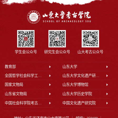
学生会公众号
研究生会公众号
山大考古公众号
教育部
山东大学
全国哲学社会科学工作办公室
山东大学文化遗产研究院
国家文物局
山东大学博物馆
山东省文物局
山东大学历史学院
中国社会科学院考古研究所
中国文化遗产研究院