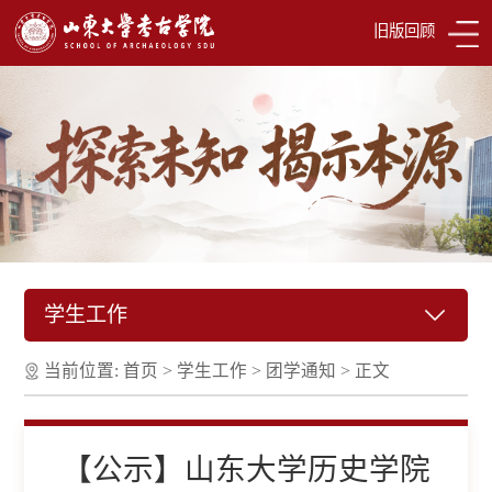
旧版回顾
学生工作
当前位置:
首页
>
学生工作
>
团学通知
>
正文
【公示】山东大学历史学院