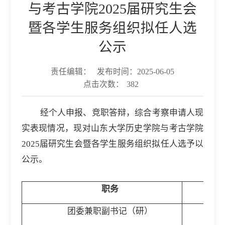
与考古学院2025届研究生会
暨各学生服务组织拟任人选
公示
责任编辑：
发布时间：2025-06-05
点击次数：
382
经个人申报、竞职答辩，综合考察申请人现
实表现情况，
现对山东大学历史学院与考古学院
2025届研究生会暨各学生服务组织拟任人选予以
公示。
职务
团委兼职副书记（研）
王