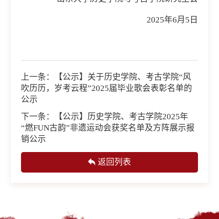
2025
年6月
5日
上一条：
【公示】关于历史学院、考古学院“风
吹历历，岁考云程”2025届毕业歌会表彰名单的
公示
下一条：
【公示】历史学院、考古学院2025年
“燃FUN古韵”非遗运动会获奖名单及方阵展示报
销公示
返回列表