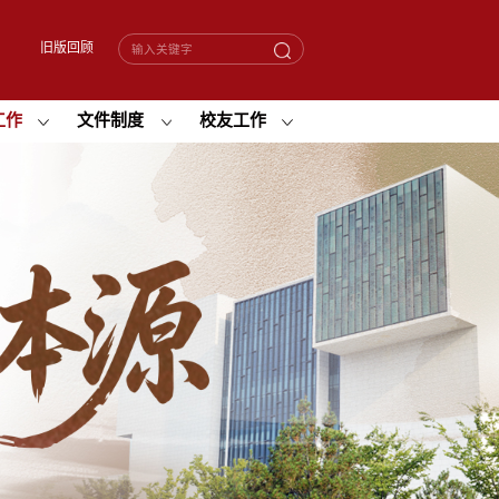
旧版回顾
工作
文件制度
校友工作