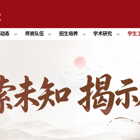
闻动态
师资队伍
招生培养
学术研究
学生