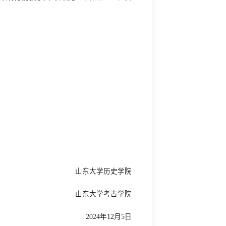
山东大学历史学院
山东大学考古学院
2024年12月5日