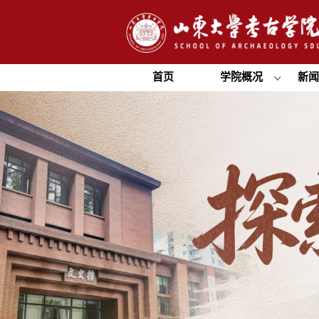
首页
学院概况
新