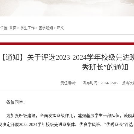
位置:
首页
>
学生工作
>
团学通知
>
正文
【通知】关于评选2023-2024学年校级先
秀班长”的通知
责任编辑：
发布时间：2024-12-05
点击次
各位同学：
为加强班级建设，全面发挥班级作用，建强基层学生干部队伍，鼓励
现决定开展2023-2024学年校级先进班集体、优良学风班、“优秀班长”