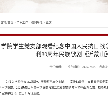
位置:
首页
>
学生工作
>
校园生活
>
正文
学院学生党支部观看纪念中国人民抗日战
利80周年民族歌剧《沂蒙山
责任编辑：
发布时间：2025-09-05
点击次
为深入学习伟大抗战精神、赓续红色文化血脉，扎实推动爱国主义教育走深走
科生党支部、2024级硕士生第一党支部与第二党支部组织师生前往山东会馆，现场观
年民族歌剧《沂蒙山》专场演出。