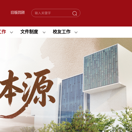
旧版回顾
工作
文件制度
校友工作