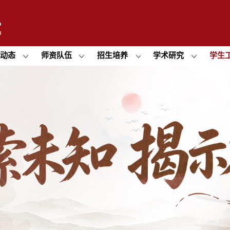
闻动态
师资队伍
招生培养
学术研究
学生