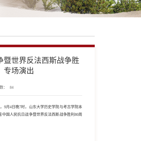
争暨世界反法西斯战争胜
》专场演出
数：
84
实，
9月4日晚7时，山东大学历史学院与考古学院本
看中国人民抗日战争暨世界反法西斯战争胜利80周