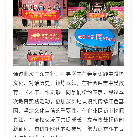
通过此次广东之行，引导学生在亲身实践中感悟
文化、对话历史、锤炼本领，在社会课堂中受教
育、长才干、作贡献。同学们纷纷表示，经过本
次教育实践活动，更加深刻地认识到传承红色基
因、坚定文化自信的重要性，在企业探访中挖掘
真知，在友校交流间共促成长，立志将鼓起迈向
新征程、奋进新时代的精神气，努力让奋斗的青