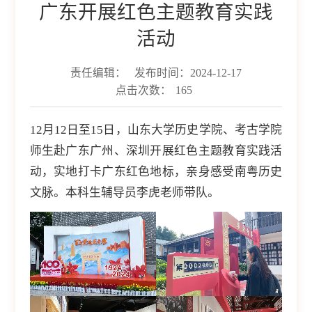
广东开展红色主题教育实践
活动
责任编辑：
发布时间：2024-12-17
点击次数：
165
12月12日至15日，山东大学历史学院、考古学院
师生赴广东广州、深圳开展红色主题教育实践活
动，实地打卡广东红色地标，亲身感受南粤历史
文脉。本科生辅导员李虎老师带队。