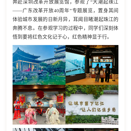
奔赴深圳改革开放展览馆，参观了“大潮起珠江
——广东改革开放40周年”专题展览，置身其间
体验城市发展的日新月异，耳闻目睹潮起珠江的
奔腾不息。在参观学习的过程中，同学们深刻体
悟到要将红色文化记于心，红色精神显于行。