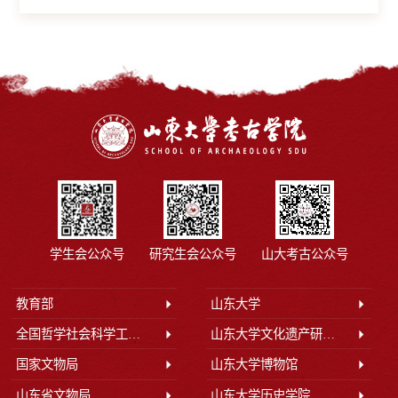
学生会公众号
研究生会公众号
山大考古公众号
教育部
山东大学
全国哲学社会科学工作办公室
山东大学文化遗产研究院
国家文物局
山东大学博物馆
山东省文物局
山东大学历史学院