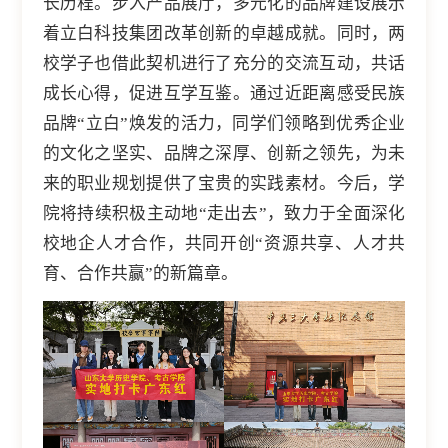
长历程。步入产品展厅，多元化的品牌建设展示
着立白科技集团改革创新的卓越成就。同时，两
校学子也借此契机进行了充分的交流互动，共话
成长心得，促进互学互鉴。通过近距离感受民族
品牌“立白”焕发的活力，同学们领略到优秀企业
的文化之坚实、品牌之深厚、创新之领先，为未
来的职业规划提供了宝贵的实践素材。今后，学
院将持续积极主动地“走出去”，致力于全面深化
校地企人才合作，共同开创“资源共享、人才共
育、合作共赢”的新篇章。