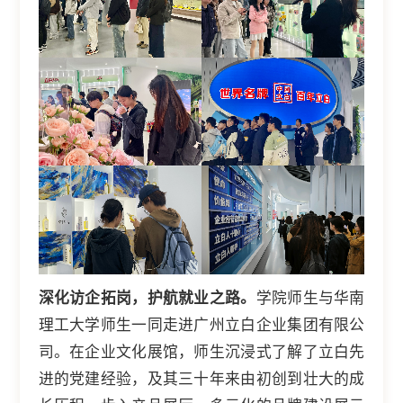
深化访企拓岗，护航就业之路。
学院师生与华南
理工大学师生一同走进广州立白企业集团有限公
司。在企业文化展馆，师生沉浸式了解了立白先
进的党建经验，及其三十年来由初创到壮大的成