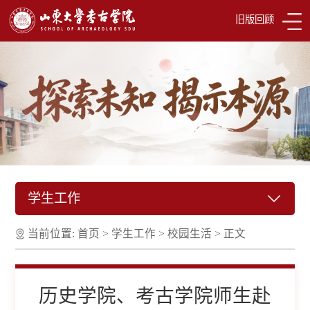
旧版回顾
学生工作
当前位置:
首页
>
学生工作
>
校园生活
>
正文
历史学院、考古学院师生赴