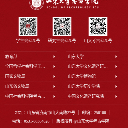
学生会公众号
研究生会公众号
山大考古公众号
教育部
山东大学
全国哲学社会科学工作办公室
山东大学文化遗产研究院
国家文物局
山东大学博物馆
山东省文物局
山东大学历史学院
中国社会科学院考古研究所
中国文化遗产研究院
地址：山东省济南市山大南路27号
邮编：250100
电话：0531-88364626
版权所有 @山东大学考古学院