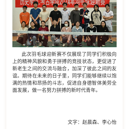
此次羽毛球迎新赛不仅展现了同学们积极向
上的精神风貌和勇于拼搏的竞技状态，更促进了
新老生之间的交流与融合，加深了彼此之间的友
谊。期待在未来的日子里，同学们能够继续以饱
满的热情和昂扬的斗志，促进自身德智体美劳全
面发展，做一名努力拼搏的新时代青年。
文字：赵晨森、李心怡