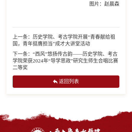
图片：赵晨森
上一条：
历史学院、考古学院开展“青春献给祖
国，青年挺膺担当”成才大讲堂活动
下一条：
“西风”悠扬传古韵——历史学院、考古
学院荣获2024年“导学思政”研究生师生合唱比赛
二等奖
返回列表