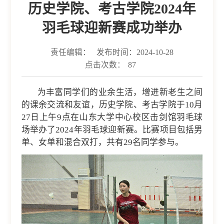
历史学院、考古学院2024年
羽毛球迎新赛成功举办
责任编辑：
发布时间：2024-10-28
点击次数：
87
为丰富同学们的业余生活，增进新老生之间
的课余交流和友谊，历史学院、考古学院于10月
27日上午9点在山东大学中心校区击剑馆羽毛球
场举办了2024年羽毛球迎新赛。比赛项目包括男
单、女单和混合双打，共有29名同学参与。