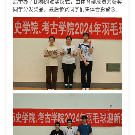
后举办了比赛的颁奖仪式，由体育部成员为获奖
同学分发奖品，最后参赛同学们集体合影留念。