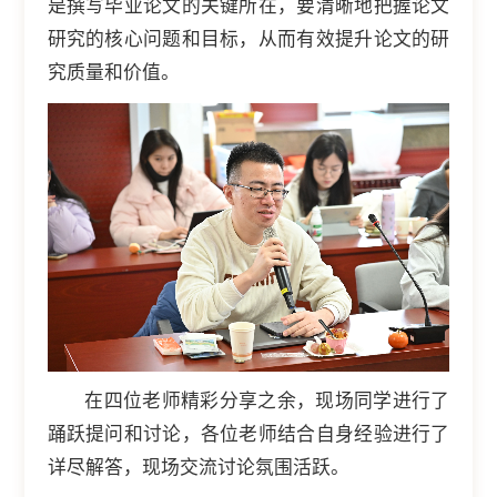
是撰写毕业论文的关键所在，要清晰地把握论文
研究的核心问题和目标，从而有效提升论文的研
究质量和价值。
在四位老师精彩分享之余，现场同学进行了
踊跃提问和讨论，各位老师结合自身经验进行了
详尽解答，现场交流讨论氛围活跃。