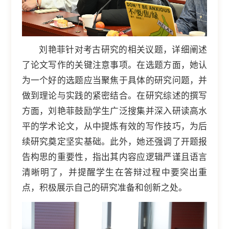
刘艳菲针对考古研究的相关议题，详细阐述
了论文写作的关键注意事项。在选题方面，她认
为一个好的选题应当聚焦于具体的研究问题，并
做到理论与实践的紧密结合。在研究综述的撰写
方面，刘艳菲鼓励学生广泛搜集并深入研读高水
平的学术论文，从中提炼有效的写作技巧，为后
续研究奠定坚实基础。此外，她还强调了开题报
告构思的重要性，指出其内容应逻辑严谨且语言
清晰明了，并提醒学生在答辩过程中要突出重
点，积极展示自己的研究准备和创新之处。