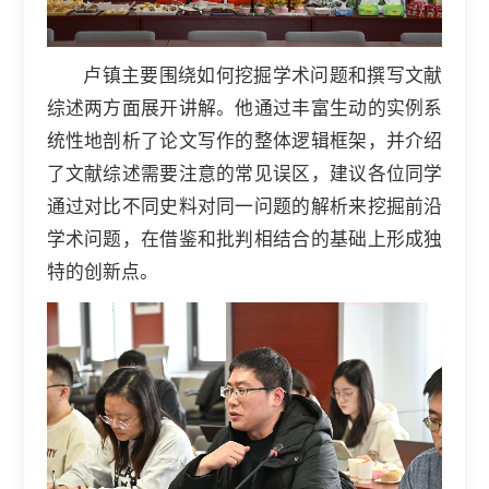
卢镇主要围绕如何挖掘学术问题和撰写文献
综述两方面展开讲解。他通过丰富生动的实例系
统性地剖析了论文写作的整体逻辑框架，并介绍
了文献综述需要注意的常见误区，建议各位同学
通过对比不同史料对同一问题的解析来挖掘前沿
学术问题，在借鉴和批判相结合的基础上形成独
特的创新点。