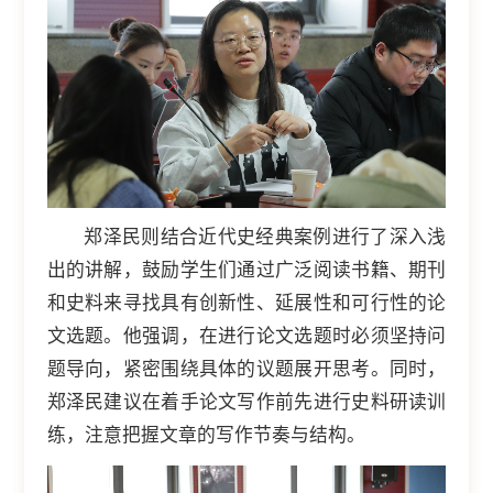
郑泽民则结合近代史经典案例进行了深入浅
出的讲解，鼓励学生们通过广泛阅读书籍、期刊
和史料来寻找具有创新性、延展性和可行性的论
文选题。他强调，在进行论文选题时必须坚持问
题导向，紧密围绕具体的议题展开思考。同时，
郑泽民建议在着手论文写作前先进行史料研读训
练，注意把握文章的写作节奏与结构。