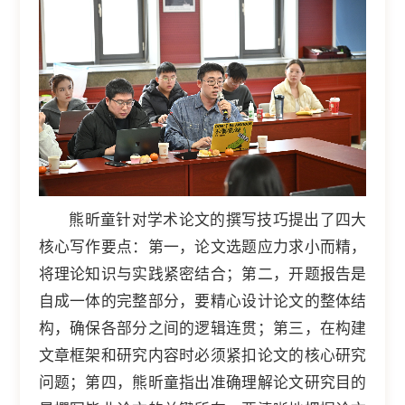
熊昕童针对学术论文的撰写技巧提出了四大
核心写作要点：第一，论文选题应力求小而精，
将理论知识与实践紧密结合；第二，开题报告是
自成一体的完整部分，要精心设计论文的整体结
构，确保各部分之间的逻辑连贯；第三，在构建
文章框架和研究内容时必须紧扣论文的核心研究
问题；第四，熊昕童指出准确理解论文研究目的