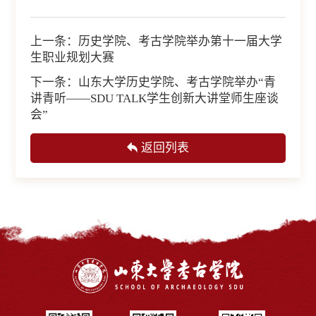
上一条：
历史学院、考古学院举办第十一届大学
生职业规划大赛
下一条：
山东大学历史学院、考古学院举办“青
讲青听——SDU TALK学生创新大讲堂师生座谈
会”
返回列表