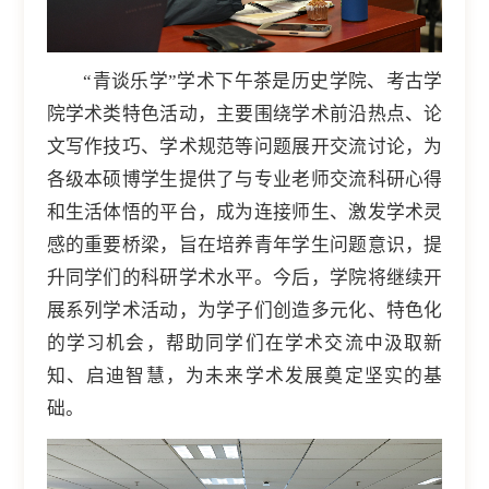
“青谈乐学”学术下午茶是历史学院、考古学
院学术类特色活动，主要围绕学术前沿热点、论
文写作技巧、学术规范等问题展开交流讨论，为
各级本硕博学生提供了与专业老师交流科研心得
和生活体悟的平台，成为连接师生、激发学术灵
感的重要桥梁，旨在培养青年学生问题意识，提
升同学们的科研学术水平。今后，学院将继续开
展系列学术活动，为学子们创造多元化、特色化
的学习机会，帮助同学们在学术交流中汲取新
知、启迪智慧，为未来学术发展奠定坚实的基
础。