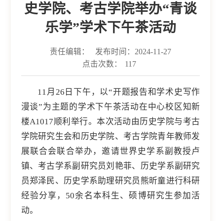
史学院、考古学院举办“青谈
乐学”学术下午茶活动
责任编辑：
发布时间：2024-11-27
点击次数：
117
11月26日下午，以“开题报告和学术史写作
漫谈”为主题的学术下午茶活动在中心校区知新
楼A1017顺利举行。本次活动由历史学院与考古
学院研究生会和历史学院、考古学院青年教师发
展联合会联合举办，邀请世界史学系副教授卢
镇、考古学系副研究员刘艳菲、历史学系副研究
员郑泽民、历史学系助理研究员熊昕童进行科研
经验分享，50余名本科生、硕博研究生参加活
动。