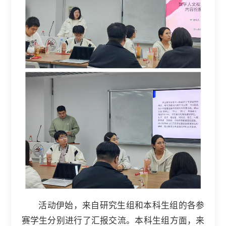
活动伊始，来自研究生组和本科生组的各参
赛学生分别进行了汇报交流。本科生组方面，来