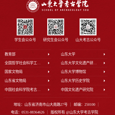
学生会公众号
研究生会公众号
山大考古公众号
教育部
山东大学
全国哲学社会科学工作办公室
山东大学文化遗产研究院
国家文物局
山东大学博物馆
山东省文物局
山东大学历史学院
中国社会科学院考古研究所
中国文化遗产研究院
地址：山东省济南市山大南路27号
邮编：250100
电话：0531-88364626
版权所有 @山东大学考古学院