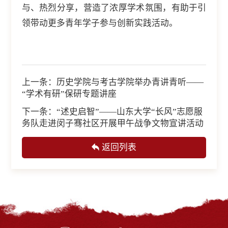
与、热烈分享，营造了浓厚学术氛围，有助于引
领带动更多青年学子参与创新实践活动。
上一条：
历史学院与考古学院举办青讲青听——
“学术有研”保研专题讲座
下一条：
“述史启智”——山东大学“长风”志愿服
务队走进闵子骞社区开展甲午战争文物宣讲活动
返回列表