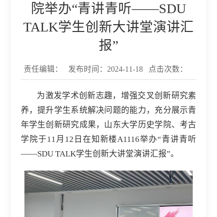
院举办“青讲青听——SDU
TALK学生创新大讲堂演讲汇
报”
责任编辑：
发布时间：2024-11-18
点击次数：
为激发学术创新志趣，增强交叉创新研究素
养，提升学生系统解决问题的能力，充分展示青
年学生创新研究成果，山东大学历史学院、考古
学院于11月12日在知新楼A1116举办“青讲青听
——SDU TALK学生创新大讲堂演讲汇报”。