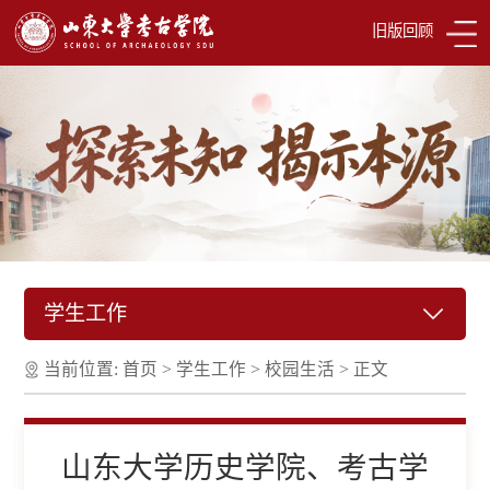
旧版回顾
学生工作
当前位置:
首页
>
学生工作
>
校园生活
>
正文
山东大学历史学院、考古学