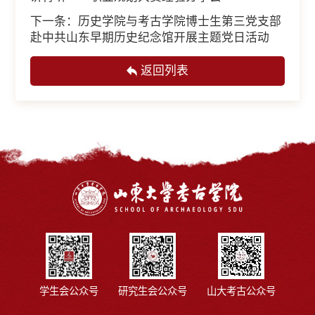
下一条：
历史学院与考古学院博士生第三党支部
赴中共山东早期历史纪念馆开展主题党日活动
返回列表
学生会公众号
研究生会公众号
山大考古公众号