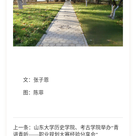
文：张子恩
图：陈菲
上一条：
山东大学历史学院、考古学院举办“青
讲青听——职业规划大赛经验分享会”