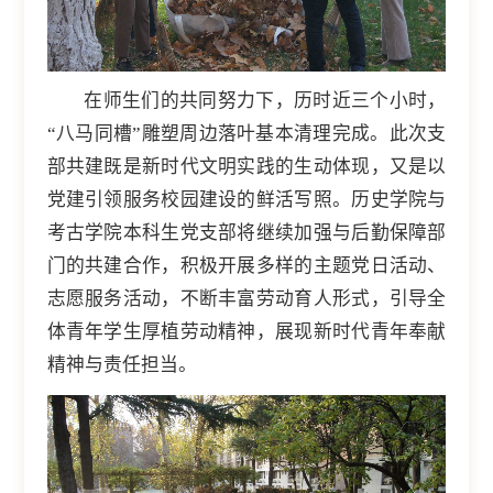
在师生们的共同努力下，历时近三个小时，
“八马同槽”雕塑周边落叶基本清理完成。此次支
部共建既是新时代文明实践的生动体现，又是以
党建引领服务校园建设的鲜活写照。历史学院与
考古学院本科生党支部将继续加强与后勤保障部
门的共建合作，积极开展多样的主题党日活动、
志愿服务活动，不断丰富劳动育人形式，引导全
体青年学生厚植劳动精神，展现新时代青年奉献
精神与责任担当。