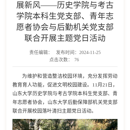
展新风——历史学院与考古
学院本科生党支部、青年志
愿者协会与后勤机关党支部
联合开展主题党日活动
责任编辑：
发布时间：2024-11-25
点击次数：
76
为维护和营造整洁校园环境，充分发挥劳动
教育育人功能，促进文明校园建设。11月21日，
山东大学历史学院与考古学院本科生党支部、青
年志愿者协会，山东大学后勤保障部机关党支部
联合开展校园落叶清扫主题党日活动。