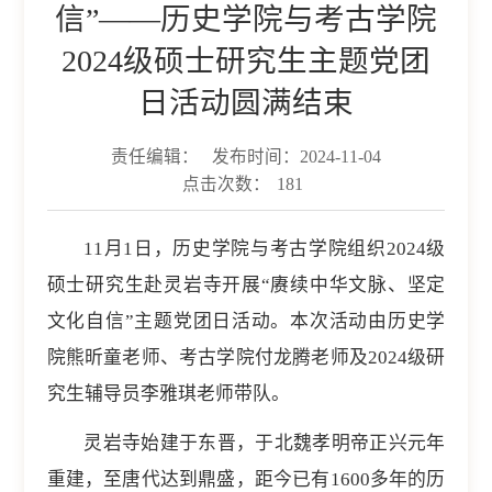
信”——历史学院与考古学院
2024级硕士研究生主题党团
日活动圆满结束
责任编辑：
发布时间：2024-11-04
点击次数：
181
11月1日，历史学院与考古学院组织2024级
硕士研究生赴灵岩寺开展“赓续中华文脉、坚定
文化自信”主题党团日活动。本次活动由历史学
院熊昕童老师、考古学院付龙腾老师及2024级研
究生辅导员李雅琪老师带队。
灵岩寺始建于东晋，于北魏孝明帝正兴元年
重建，至唐代达到鼎盛，距今已有1600多年的历