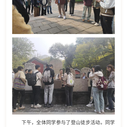
下午，全体同学参与了登山徒步活动。同学