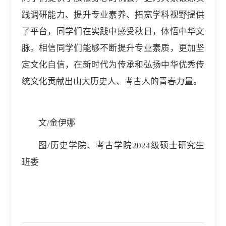
践调研能力、提升专业素养、拓宽学科视野提供
了平台，同学们在实践中感受秋日，体悟中华文
脉。相信同学们能够不断提升专业素质，更加坚
定文化自信，在新时代为传承和弘扬中华优秀传
统文化贡献出山大历史人、考古人的青春力量。
文/金伊娜
图/历史学院、考古学院2024级硕士研究生
班委