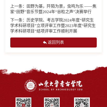
上一条：
田野为基，阡陌为景，虫鸣为乐 ——焦
家“田野”音乐节暨2024年“谷粒之声”决赛举行
下一条：
历史学院、考古学院2024年度“研究生
学术科研项目”立项评审工作暨2023年度“研究生
学术科研项目”结项评审工作顺利开展
返回列表