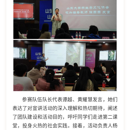
参赛队伍队长代表谭越、黄耀慧发言，她们
表达了对宣讲活动的深入理解和热切期待，阐述
了团队建设和活动目的，呼吁同学们走进第二课
堂，投身火热的社会实践。接着，活动负责人杨