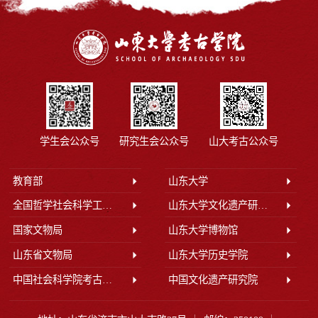
学生会公众号
研究生会公众号
山大考古公众号
教育部
山东大学
全国哲学社会科学工作办公室
山东大学文化遗产研究院
国家文物局
山东大学博物馆
山东省文物局
山东大学历史学院
中国社会科学院考古研究所
中国文化遗产研究院