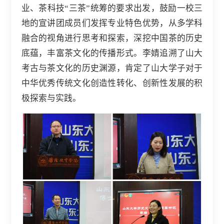
业、茶科技“三茶”统筹的要求出发，鼓励一校三
地的宣讲团成员们发挥专业特色优势，从多学科
融合的视角进行思考和探索，深挖中国茶的历史
底蕴，丰富茶文化的传播形式。李婧追溯了山大
考古与茶文化的历史渊源，肯定了山大学子对于
中华优秀传统文化创造性转化、创新性发展的积
极探索与实践。