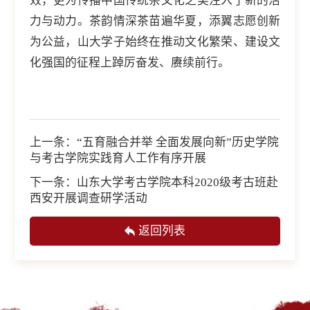
效，更为传播中国传统茶文化之美注入了新的活
力与动力。茶韵情深茶苗遍华夏，添翼志愿创新
为公益，山大学子始终在推动文化繁荣、建设文
化强国的征程上踔厉奋发、赓续前行。
上一条：
“五育融合并举 全面发展向新”历史学院
与考古学院实践育人工作有序开展
下一条：
山东大学考古学院本科2020级考古班赴
西安开展调查研学活动
返回列表