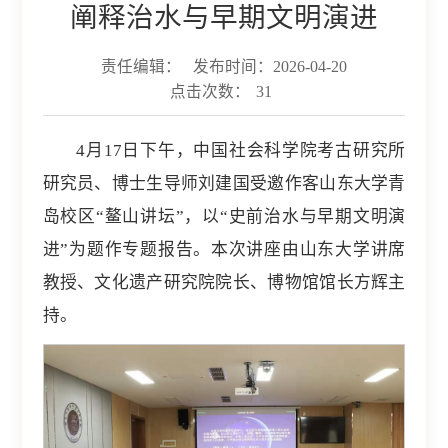
阐释治水与早期文明演进
责任编辑：
发布时间：2026-04-20
点击次数：
31
4月17日下午，中国社会科学院考古研究所
研究员、博士生导师刘建国受邀作客山东大学青
岛校区“鳌山讲坛”，以“史前治水与早期文明演
进”为题作专题报告。本次讲座由山东大学讲席
教授、文化遗产研究院院长、博物馆馆长方辉主
持。