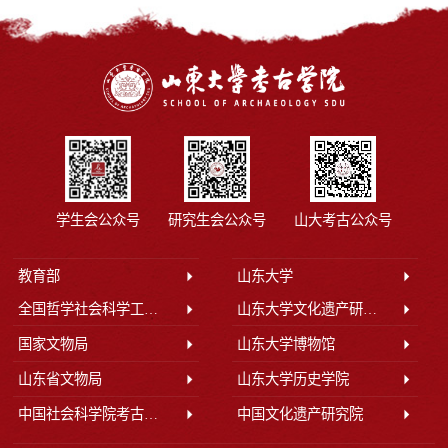
学生会公众号
研究生会公众号
山大考古公众号
教育部
山东大学
全国哲学社会科学工作办公室
山东大学文化遗产研究院
国家文物局
山东大学博物馆
山东省文物局
山东大学历史学院
中国社会科学院考古研究所
中国文化遗产研究院