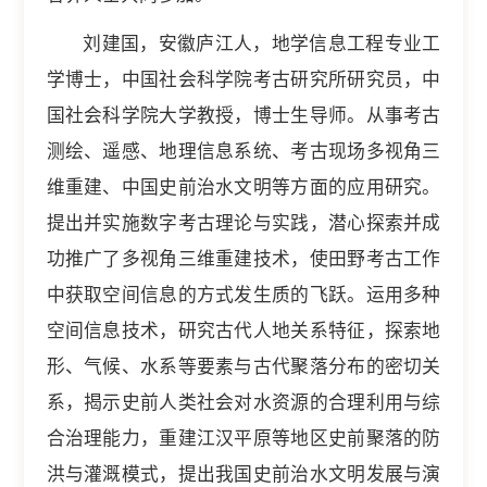
刘建国，安徽庐江人，地学信息工程专业工
学博士，中国社会科学院考古研究所研究员，中
国社会科学院大学教授，博士生导师。从事考古
测绘、遥感、地理信息系统、考古现场多视角三
维重建、中国史前治水文明等方面的应用研究。
提出并实施数字考古理论与实践，潜心探索并成
功推广了多视角三维重建技术，使田野考古工作
中获取空间信息的方式发生质的飞跃。运用多种
空间信息技术，研究古代人地关系特征，探索地
形、气候、水系等要素与古代聚落分布的密切关
系，揭示史前人类社会对水资源的合理利用与综
合治理能力，重建江汉平原等地区史前聚落的防
洪与灌溉模式，提出我国史前治水文明发展与演