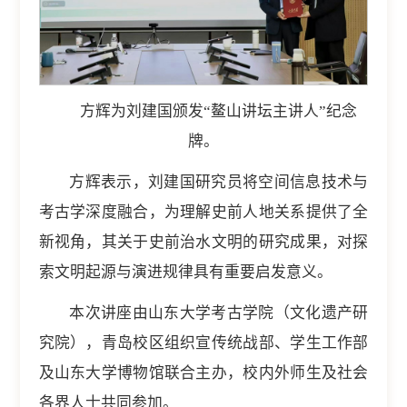
方辉为刘建国颁发“鳌山讲坛主讲人”纪念
牌。
方辉表示，刘建国研究员将空间信息技术与
考古学深度融合，为理解史前人地关系提供了全
新视角，其关于史前治水文明的研究成果，对探
索文明起源与演进规律具有重要启发意义。
本次讲座由山东大学考古学院（文化遗产研
究院），青岛校区组织宣传统战部、学生工作部
及山东大学博物馆联合主办，校内外师生及社会
各界人士共同参加。