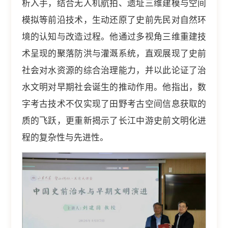
析入手，结合无人机航拍、遗址三维建模与空间
模拟等前沿技术，生动还原了史前先民对自然环
境的认知与改造过程。他通过多视角三维重建技
术呈现的聚落防洪与灌溉系统，直观展现了史前
社会对水资源的综合治理能力，并以此论证了治
水文明对早期社会诞生的推动作用。他指出，数
字考古技术不仅实现了田野考古空间信息获取的
质的飞跃，更重新揭示了长江中游史前文明化进
程的复杂性与先进性。