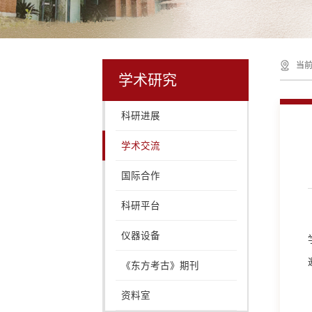
当前
学术研究
科研进展
学术交流
国际合作
科研平台
仪器设备
《东方考古》期刊
资料室