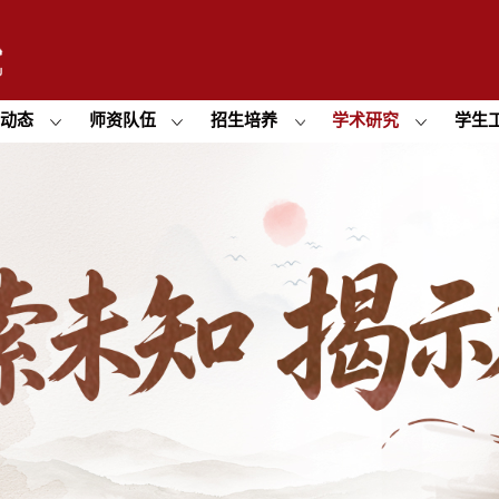
闻动态
师资队伍
招生培养
学术研究
学生