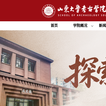
首页
学院概况
新