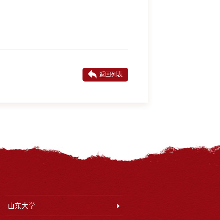
返回列表
山东大学