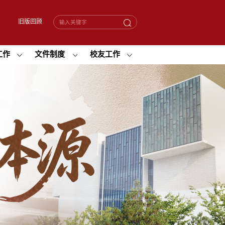
旧版回顾
工作
文件制度
校友工作