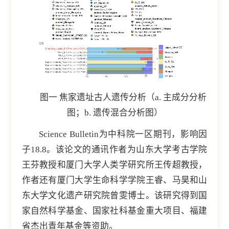
图一 焦家遗址古人遗传分析（a. 主成分分析
图；b. 遗传混合分析图）
Science Bulletin为中科院一区期刊，影响因
子18.8。该论文的通讯作者为山东大学考古学院
王芬教授和厦门大学人类学研究所王传超教授，
作者还有厦门大学生命科学学院王睿、马昊和山
东大学文化遗产研究院曾雯博士。该研究得到国
家自然科学基金、国家社科基金重大项目、福建
省杰出青年基金等资助。