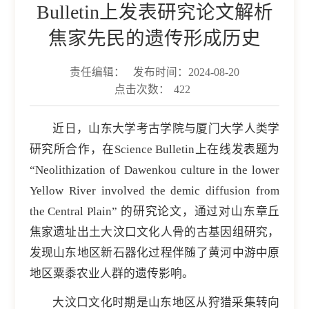
Bulletin上发表研究论文解析
焦家先民的遗传形成历史
责任编辑：
发布时间：2024-08-20
点击次数：
422
近日，山东大学考古学院与厦门大学人类学
研究所合作，在Science Bulletin上在线发表题为
“Neolithization of Dawenkou culture in the lower
Yellow River involved the demic diffusion from
the Central Plain” 的研究论文，通过对山东章丘
焦家遗址出土大汶口文化人骨的古基因组研究，
发现山东地区新石器化过程伴随了黄河中游中原
地区粟黍农业人群的遗传影响。
大汶口文化时期是山东地区从狩猎采集转向