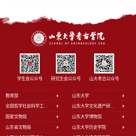
学生会公众号
研究生会公众号
山大考古公众号
教育部
山东大学
全国哲学社会科学工作办公室
山东大学文化遗产研究院
国家文物局
山东大学博物馆
山东省文物局
山东大学历史学院