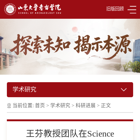
旧版回顾
学术研究
当前位置:
首页
>
学术研究
>
科研进展
>
正文
王芬教授团队在Science