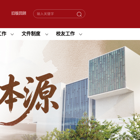
旧版回顾
工作
文件制度
校友工作