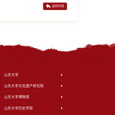
返回列表
山东大学
山东大学文化遗产研究院
山东大学博物馆
山东大学历史学院