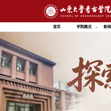
首页
学院概况
新