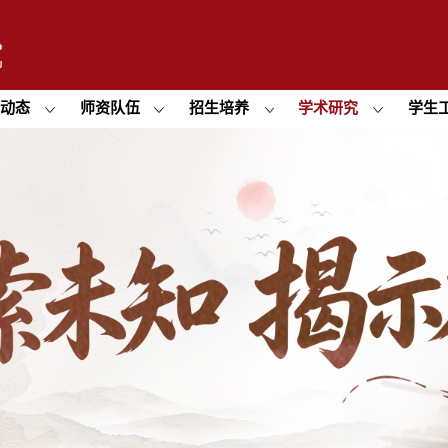
闻动态
师资队伍
招生培养
学术研究
学生