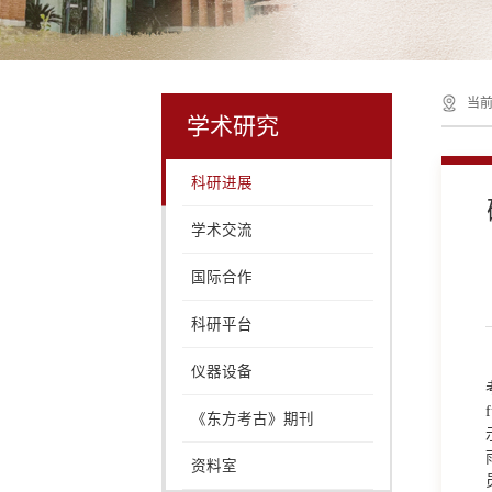
当前
学术研究
科研进展
学术交流
国际合作
科研平台
仪器设备
《东方考古》期刊
资料室