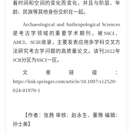
着时间和空间的变化而变化，并且与阶层、年
龄、民族等其他身份交织在一起。
Archaeological and Anthropological Sciences
是考古学领域的重要学术期刊，被SSCI、
AHCI、SCIE收录，主要发表应用多学科交叉方
法研究考古学问题的高质量论文。该刊2022年
JCR分区为SSCI一区。
文章链接：
https://link.springer.com/article/10.1007/s12520-
024-01970-1
【作者：
张茜
审核：赵永生、董豫 编辑：
孙士美】