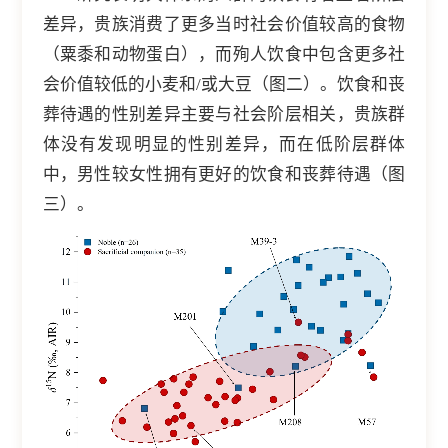
差异，贵族消费了更多当时社会价值较高的食物
（粟黍和动物蛋白），而殉人饮食中包含更多社
会价值较低的小麦和/或大豆（图二）。饮食和丧
葬待遇的性别差异主要与社会阶层相关，贵族群
体没有发现明显的性别差异，而在低阶层群体
中，男性较女性拥有更好的饮食和丧葬待遇（图
三）。