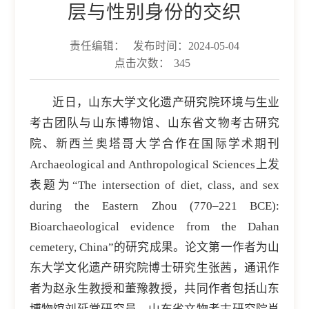
层与性别身份的交织
责任编辑：
发布时间：2024-05-04
点击次数：
345
近日，山东大学文化遗产研究院环境与生业
考古团队与山东博物馆、山东省文物考古研究
院、新西兰奥塔哥大学合作在国际学术期刊
Archaeological and Anthropological Sciences上发
表题为“The intersection of diet, class, and sex
during the Eastern Zhou (770–221 BCE):
Bioarchaeological evidence from the Dahan
cemetery, China”的研究成果。论文第一作者为山
东大学文化遗产研究院博士研究生张茜，通讯作
者为赵永生教授和董豫教授，共同作者包括山东