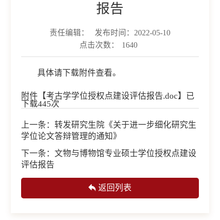
报告
责任编辑：
发布时间：2022-05-10
点击次数：
1640
具体请下载附件查看。
附件【
考古学学位授权点建设评估报告.doc
】已
下载
445
次
上一条：
转发研究生院《关于进一步细化研究生
学位论文答辩管理的通知》
下一条：
文物与博物馆专业硕士学位授权点建设
评估报告
返回列表