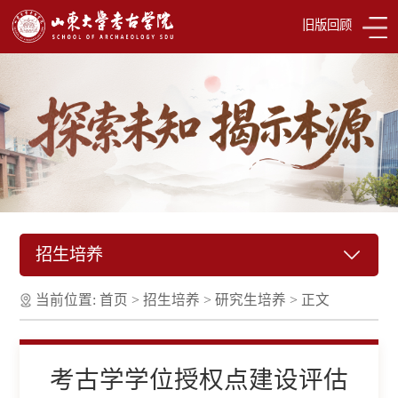
旧版回顾
招生培养
当前位置:
首页
>
招生培养
>
研究生培养
>
正文
考古学学位授权点建设评估