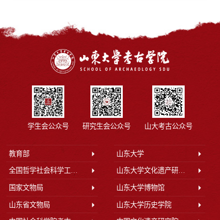
学生会公众号
研究生会公众号
山大考古公众号
教育部
山东大学
全国哲学社会科学工作办公室
山东大学文化遗产研究院
国家文物局
山东大学博物馆
山东省文物局
山东大学历史学院