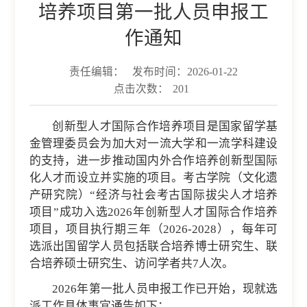
培养项目第一批人员申报工
作通知
责任编辑：
发布时间：2026-01-22
点击次数：
201
创新型人才国际合作培养项目是国家留学基
金管理委员会为加大对一流大学和一流学科建设
的支持，进一步推动国内外合作培养创新型国际
化人才而设立并实施的项目。考古学院（文化遗
产研究院）“经济与社会考古国际拔尖人才培养
项目”成功入选2026年创新型人才国际合作培养
项目，项目执行期三年（2026-2028），每年可
选派出国留学人员包括联合培养博士研究生、联
合培养硕士研究生、访问学者共7人次。
2026年第一批人员申报工作已开始，现就选
派工作具体事宜通告如下：