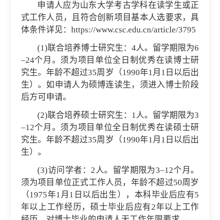
申请人应为山东大学考古学科在读学生或正
式工作人员，且符合创新项目基本人选要求，具
体条件详见：
https://www.csc.edu.cn/article/3795
(1)联合培养博士研究生：4人。留学期限为6
–24个月。须为项目单位全日制优秀在读博士研
究生。年龄不超过35周岁（1990年1月1日以后出
生）。如申请人为硕博连读生，须进入博士阶段
后方可申请。
(2)联合培养硕士研究生：1人。留学期限为3
–12个月。须为项目单位全日制优秀在读硕士研
究生。年龄不超过35周岁（1990年1月1日以后出
生）。
(3)访问学者：2人。留学期限为3–12个月。
须为项目单位正式工作人员，年龄不超过50周岁
（1975年1月1日以后出生），本科毕业后应有5
年以上工作经历，硕士毕业后应有2年以上工作
经历。对博士毕业的申请人无工作年限要求。