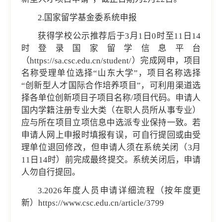
2.国家留学基金委系统申报
获得学校公示推荐后于3月1日0时至11日14
时登录国家留学信息平台
（https://sa.csc.edu.cn/student/）完成网申，项目
名称受理单位选择“山东大学”，项目名称选择
“创新型人才国际合作培养项目”，可利用渠道选
择各单位创新项目子项目名称/项目代码。申请人
国内学籍注册专业大类（在职人员所从事专业）
应与所在项目立项信息中选派专业保持一致。若
申请人网上申报时填报有误，可自行提回或由受
理单位退回修改，但申请人须在系统关闭（3月
11日14时）前完成最终提交。系统关闭后，申请
人勿自行提回。
3.2026年度人员申请详细流程（按年度更
新）https://www.csc.edu.cn/article/3799