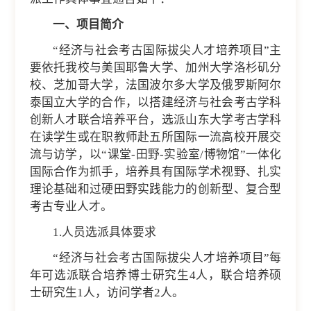
一、项目简介
“经济与社会考古国际拔尖人才培养项目”主
要依托我校与美国耶鲁大学、加州大学洛杉矶分
校、芝加哥大学，法国波尔多大学及俄罗斯阿尔
泰国立大学的合作，以搭建经济与社会考古学科
创新人才联合培养平台，选派山东大学考古学科
在读学生或在职教师赴五所国际一流高校开展交
流与访学，以“课堂-田野-实验室/博物馆”一体化
国际合作为抓手，培养具有国际学术视野、扎实
理论基础和过硬田野实践能力的创新型、复合型
考古专业人才。
1.人员选派具体要求
“经济与社会考古国际拔尖人才培养项目”每
年可选派联合培养博士研究生4人，联合培养硕
士研究生1人，访问学者2人。