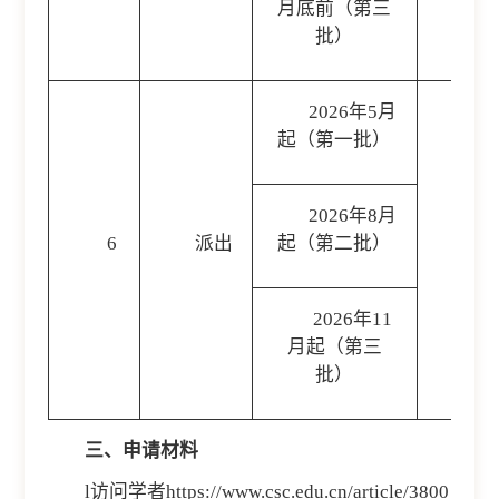
月底前（第三
批）
2026年5月
起（第一批）
2026年8月
6
派出
起（第二批）
2026年11
月起（第三
批）
三、申请材料
l访问学者
https://www.csc.edu.cn/article/3800