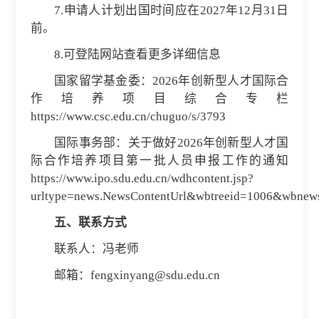
7.申请人计划出国时间应在2027年12月31日
前。
8.可登陆网站查看更多详细信息
国家留学基金委：2026年创新型人才国际合
作培养项目综合专栏
https://www.csc.edu.cn/chuguo/s/3793
国际事务部：关于做好2026年创新型人才国
际合作培养项目第一批人员申报工作的通知
https://www.ipo.sdu.edu.cn/wdhcontent.jsp?
urltype=news.NewsContentUrl&wbtreeid=1006&wbnew
五、联系方式
联系人：冯老师
邮箱：fengxinyang@sdu.edu.cn