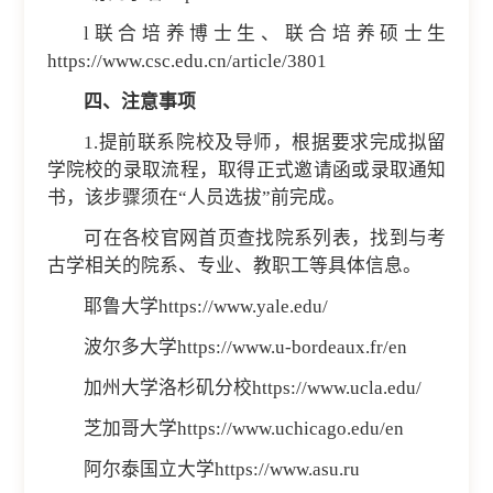
l联合培养博士生、联合培养硕士生
https://www.csc.edu.cn/article/3801
四、注意事项
1.提前联系院校及导师，根据要求完成拟留
学院校的录取流程，取得正式邀请函或录取通知
书，该步骤须在“人员选拔”前完成。
可在各校官网首页查找院系列表，找到与考
古学相关的院系、专业、教职工等具体信息。
耶鲁大学
https://www.yale.edu/
波尔多大学https://www.u-bordeaux.fr/en
加州大学洛杉矶分校https://www.ucla.edu/
芝加哥大学https://www.uchicago.edu/en
阿尔泰国立大学https://www.asu.ru