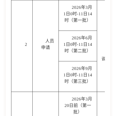
2026年3月
1日0时-11日14
时（第一批）
1
国
（
https
2026年6月
人员
2
1日0时-11日14
申请
时（第二批）
2
说明准
2026年9月
1日0时-11日14
时（第三批）
2026年3月
20日前（第一
批）