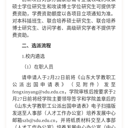
硕士学位研究生和攻读博士学位研究生可提供学
费资助，学费资助额度以各项目立项通知为准。
对本科插班生、联合培养硕士研究生、联合培养
博士研究生、访问学者、高级研究学者不提供学
费资助。
二、选派流程
1.校内遴选
（1）在职人员
请申请人于2月22日前将《山东大学教职工
公派出国申请表》（见附件）发至
fengxinyang@sdu.edu.cn，学院审核后按要求于2
月27日前将经学院主要领导签字和学院盖章后的
《山东大学教职工公派出国申请表》电子扫描版
发送至人事部（人才工作办公室）培养发展中心
邮箱szb@sdu.edu.cn，并将纸质材料交至人事部
（人才工作办公室）培养发展中心办公室（中心