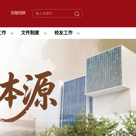
旧版回顾
工作
文件制度
校友工作