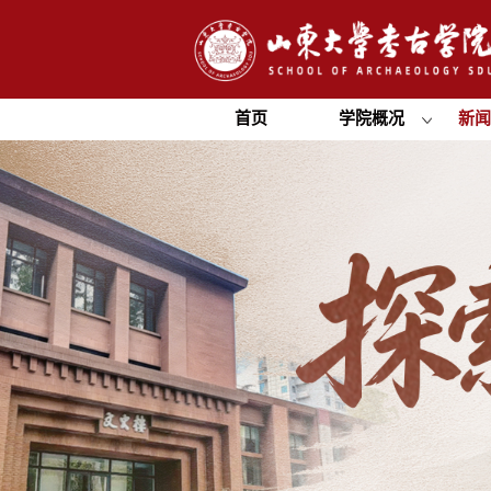
首页
学院概况
新