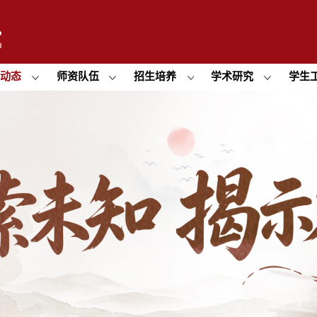
闻动态
师资队伍
招生培养
学术研究
学生