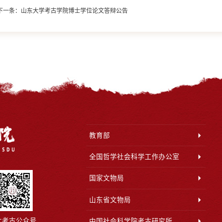
下一条：
山东大学考古学院博士学位论文答辩公告
教育部
全国哲学社会科学工作办公室
国家文物局
山东省文物局
大考古公众号
中国社会科学院考古研究所