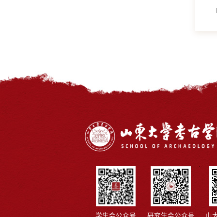
学生会公众号
研究生会公众号
山