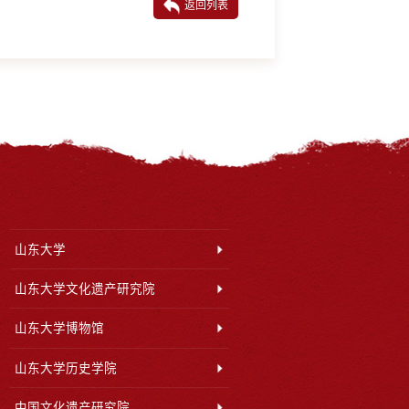
返回列表
山东大学
山东大学文化遗产研究院
山东大学博物馆
山东大学历史学院
中国文化遗产研究院