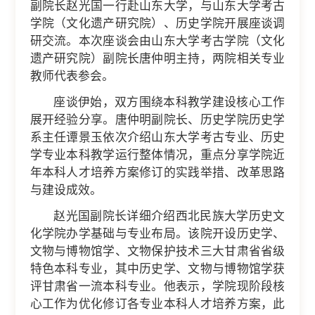
副院长赵光国一行赴山东大学，与山东大学考古
学院（文化遗产研究院）、历史学院开展座谈调
研交流。本次座谈会由山东大学考古学院（文化
遗产研究院）副院长唐仲明主持，两院相关专业
教师代表参会。
座谈伊始，双方围绕本科教学建设核心工作
展开经验分享。唐仲明副院长、历史学院历史学
系主任谭景玉依次介绍山东大学考古专业、历史
学专业本科教学运行整体情况，重点分享学院近
年本科人才培养方案修订的实践举措、改革思路
与建设成效。
赵光国副院长详细介绍西北民族大学历史文
化学院办学基础与专业布局。该院开设历史学、
文物与博物馆学、文物保护技术三大甘肃省省级
特色本科专业，其中历史学、文物与博物馆学获
评甘肃省一流本科专业。他表示，学院现阶段核
心工作为优化修订各专业本科人才培养方案，此