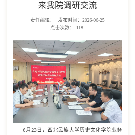
来我院调研交流
责任编辑：
发布时间：2026-06-25
点击次数：
118
6月23日，西北民族大学历史文化学院业务