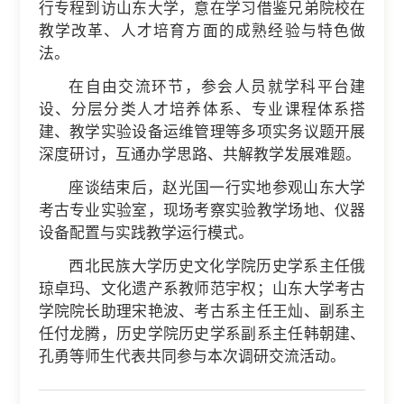
行专程到访山东大学，意在学习借鉴兄弟院校在
教学改革、人才培育方面的成熟经验与特色做
法。
在自由交流环节，参会人员就学科平台建
设、分层分类人才培养体系、专业课程体系搭
建、教学实验设备运维管理等多项实务议题开展
深度研讨，互通办学思路、共解教学发展难题。
座谈结束后，赵光国一行实地参观山东大学
考古专业实验室，现场考察实验教学场地、仪器
设备配置与实践教学运行模式。
西北民族大学历史文化学院历史学系主任俄
琼卓玛、文化遗产系教师范宇权；山东大学考古
学院院长助理宋艳波、考古系主任王灿、副系主
任付龙腾，历史学院历史学系副系主任韩朝建、
孔勇等师生代表共同参与本次调研交流活动。