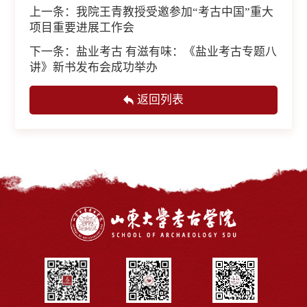
上一条：
我院王青教授受邀参加“考古中国”重大
项目重要进展工作会
下一条：
盐业考古 有滋有味：《盐业考古专题八
讲》新书发布会成功举办
返回列表