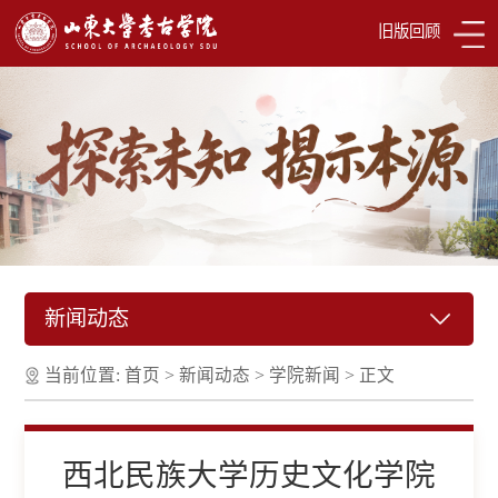
旧版回顾
新闻动态
当前位置:
首页
>
新闻动态
>
学院新闻
>
正文
西北民族大学历史文化学院