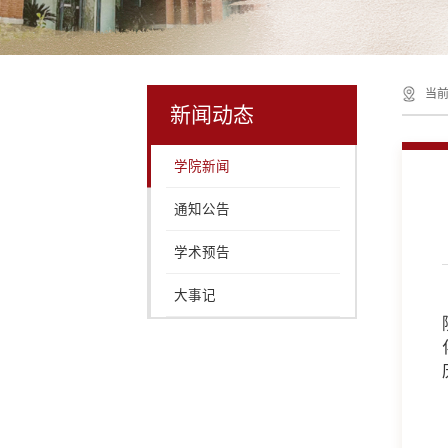
当前
新闻动态
学院新闻
通知公告
学术预告
大事记