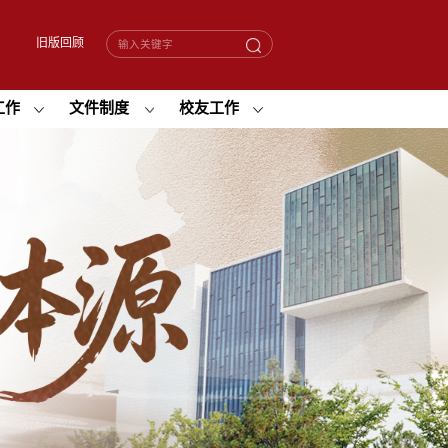
旧版回顾
工作
文件制度
校友工作