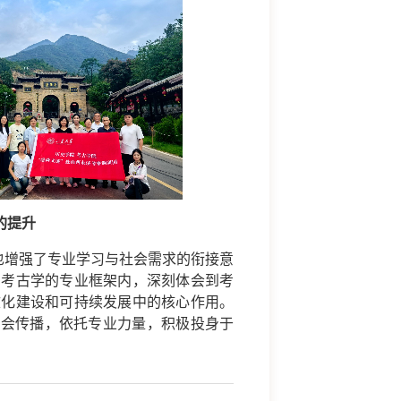
的提升
也增强了专业学习与社会需求的衔接意
与考古学的专业框架内，深刻体会到考
文化建设和可持续发展中的核心作用。
社会传播，依托专业力量，积极投身于