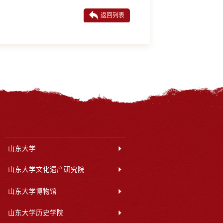
返回列表
山东大学
山东大学文化遗产研究院
山东大学博物馆
山东大学历史学院