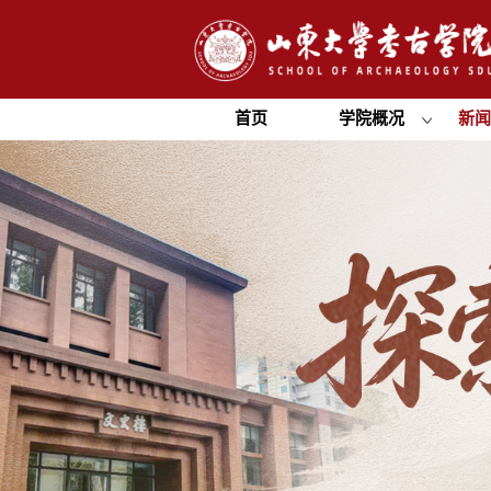
首页
学院概况
新