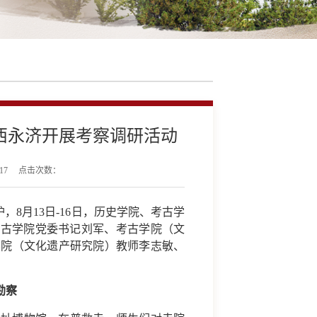
西永济开展考察调研活动
17
点击次数：
8月13日-16日，历史学院、考古学
考古学院党委书记刘军、考古学院（文
学院（文化遗产研究院）教师李志敏、
勘察