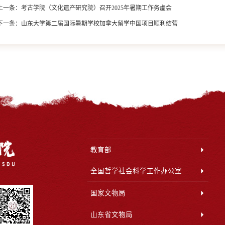
上一条：
考古学院（文化遗产研究院）召开2025年暑期工作务虚会
下一条：
山东大学第二届国际暑期学校加拿大留学中国项目顺利结营
教育部
全国哲学社会科学工作办公室
国家文物局
山东省文物局