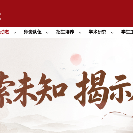
闻动态
师资队伍
招生培养
学术研究
学生