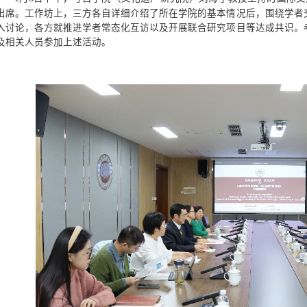
出席。工作坊上，三方各自详细介绍了所在学院的基本情况后，围绕学者
入讨论，各方就推进学者常态化互访以及开展联合研究项目等达成共识。
及相关人员参加上述活动。