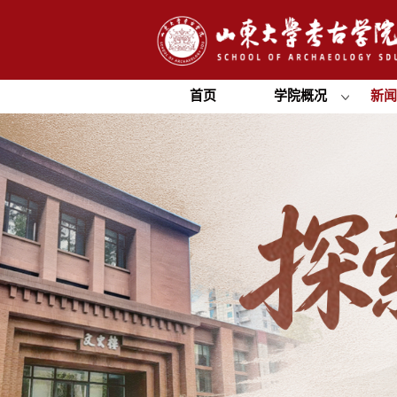
首页
学院概况
新