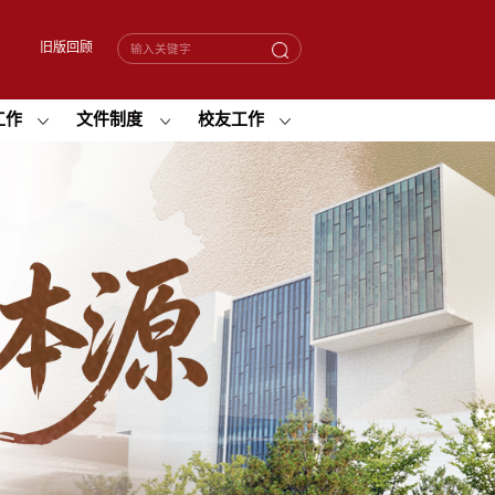
旧版回顾
工作
文件制度
校友工作