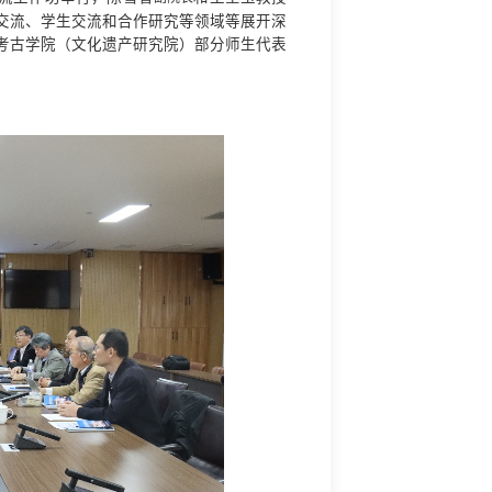
交流、学生交流和合作研究等领域等展开深
考古学院（文化遗产研究院）部分师生代表