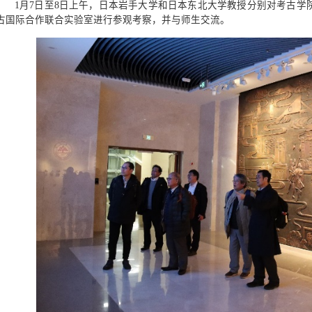
1月7日至8日上午，日本岩手大学和日本东北大学教授分别对考古学
古国际合作联合实验室进行参观考察，并与师生交流。