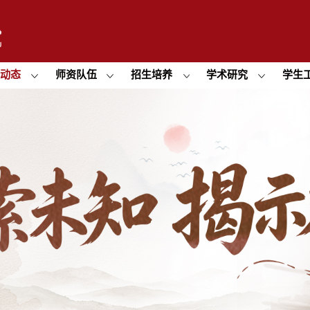
闻动态
师资队伍
招生培养
学术研究
学生