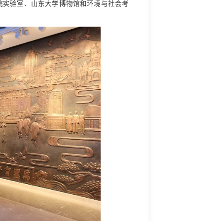
院实验室、山东大学博物馆和环境与社会考