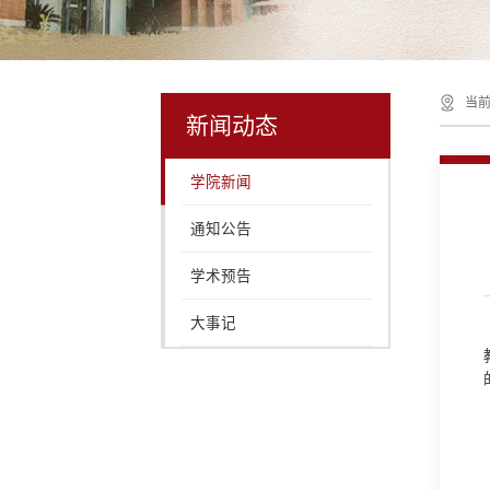
当前
新闻动态
学院新闻
通知公告
学术预告
大事记