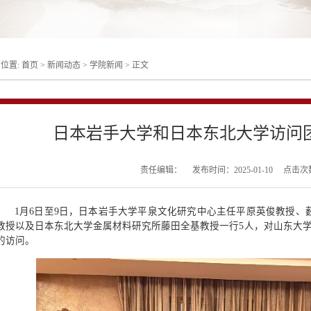
位置:
首页
>
新闻动态
>
学院新闻
>
正文
日本岩手大学和日本东北大学访问
责任编辑：
发布时间：2025-01-10
点击次
1月6日至9日，日本岩手大学平泉文化研究中心主任平原英俊教授、
教授以及日本东北大学金属材料研究所藤田全基教授一行5人，对山东大学
的访问。