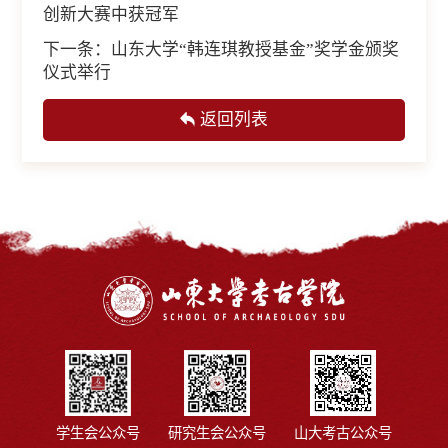
创新大赛中获冠军
下一条：
山东大学“韩连琪教授基金”奖学金颁奖
仪式举行
返回列表
学生会公众号
研究生会公众号
山大考古公众号