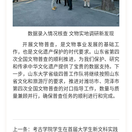
数据录入情况核查 文物实地调研新发现
开展文物普查，是文物事业发展的基础工
作，也是文化遗产保护的时代要求。山东省第四
次全国文物普查的顺利推进，为我们保护、研究
和传承中华文化遗产提供了宝贵的数据支持。下
一步，山东大学省级四普工作队将继续按照山东
省文化和旅游厅的要求，推进对潍坊市、菏泽市
第四次全国文物普查的对口指导工作，数量与质
量兼顾并行，确保普查任务的顺利进行和完成。
上一条：
考古学院学生在首届大学生新文科实践