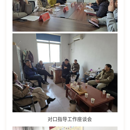
对口指导工作座谈会