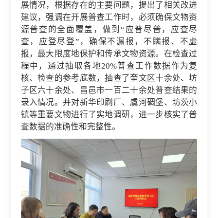
展情况，根据存在的主要问题，提出了相关改进
建议，强调在开展普查工作时，必须确保文物资
源普查的全面覆盖，做到“应普尽普，应查尽
查，应登尽登”，确保不漏报，不瞒报、不虚
报，最大限度地保护和传承文物资源。在检查过
程中，通过抽取各地20%普查工作数据作为复
核、检查的参考底数，抽查了奎文区十余处、坊
子区六十余处、昌邑市一百二十余处普查结果的
录入情况。并对新华印刷厂、虞河碉堡、坊茨小
镇等重要文物进行了实地调研，进一步核实了普
查数据的准确性和完整性。