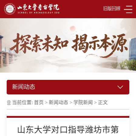
旧版回顾
新闻动态
当前位置:
首页
>
新闻动态
>
学院新闻
>
正文
山东大学对口指导潍坊市第