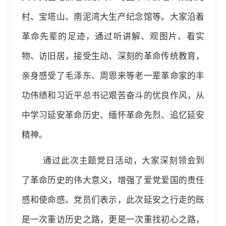
村、宝塔山、南泥湾大生产
纪念馆等。大家沿着
革命先辈的足迹，通过听讲解、观图片、看实
物、访旧居，接受生动、深刻的革命传统教育，
亲身感受了毛泽东、周恩来等老一辈革命家的丰
功伟绩和习近平总书记艰苦奋斗的优良作风，从
中学习延安革命历史、缅怀革命先烈、追忆延安
精神。
通过此次主题党日活动，大家深刻领会到
了革命历史的伟大意义，增强了爱党爱国的责任
感和使命感。党员们表示，此次延安之行走的既
是一次重访历史之路，更是一次重找初心之路，