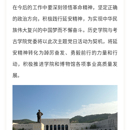
在今后的工作中要深刻领悟革命精神，坚定正确
的政治方向，积极践行延安精神，为实现中华民
族伟大复兴的中国梦而不懈奋斗。历史学院与考
古学院党委将以此次主题党日活动为契机，将延
安精神转化为踔厉奋发、勇毅前行的力量和行
动，积极推进学院和博物馆各项事业高质量发
展。