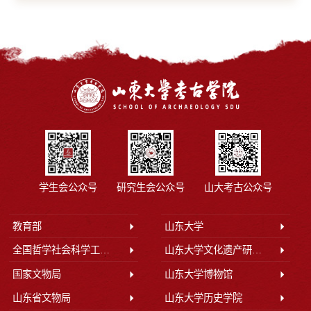
学生会公众号
研究生会公众号
山大考古公众号
教育部
山东大学
全国哲学社会科学工作办公室
山东大学文化遗产研究院
国家文物局
山东大学博物馆
山东省文物局
山东大学历史学院