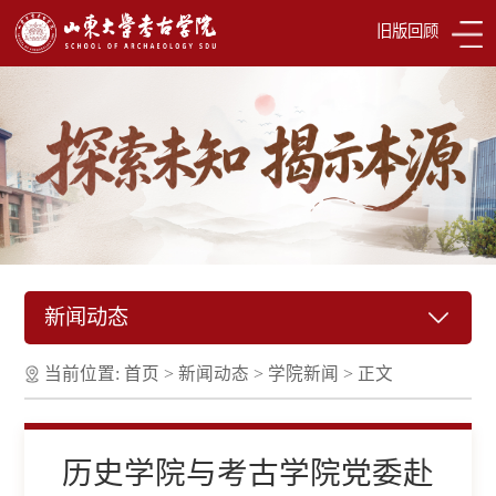
旧版回顾
新闻动态
当前位置:
首页
>
新闻动态
>
学院新闻
>
正文
历史学院与考古学院党委赴