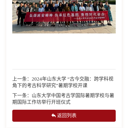
上一条：
2024年山东大学 “古今交融：跨学科视
角下的考古科学研究”暑期学校开课
下一条：
山东大学中国考古学国际暑期学校与暑
期国际工作坊举行开班仪式
返回列表