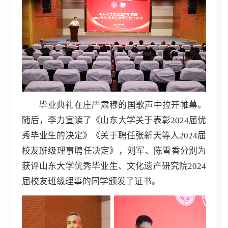
毕业典礼在庄严肃穆的国歌声中拉开帷幕。
随后，李力宣读了《山东大学关于表彰2024届优
秀毕业生的决定》《关于聘任张新天等人2024届
校友班级理事聘任决定》，刘军、陈雪香分别为
获评山东大学优秀毕业生、文化遗产研究院2024
届校友班级理事的同学颁发了证书。