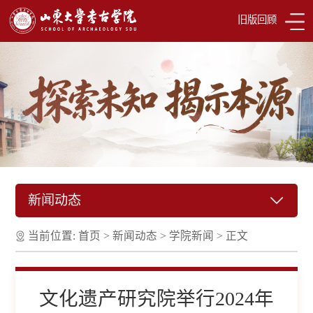
旧版回顾
新闻动态
当前位置:
首页
>
新闻动态
>
学院新闻
>
正文
文化遗产研究院举行2024年