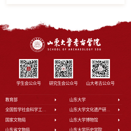
学生会公众号
研究生会公众号
山大考古公众号
教育部
山东大学
全国哲学社会科学工作办公室
山东大学文化遗产研究院
国家文物局
山东大学博物馆
山东省文物局
山东大学历史学院