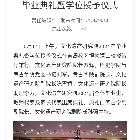
毕业典礼暨学位授予仪式
责任编辑：
发布时间：2024-06-14
点击次数：
180
6月14日上午，文化遗产研究院2024年毕业
典礼暨学位授予仪式在青岛校区博物馆二楼报告
厅举行。文化遗产研究院院长方辉，历史学院与
考古学院党委书记刘军，考古学院副院长、文化
遗产研究院副院长陈雪香，文化遗产研究院院长
助理李力，文化遗产研究院2024届全体毕业生，
教师代表及家长代表出席典礼。典礼由考古学院
副院长、文化遗产研究院副院长孙强主持。