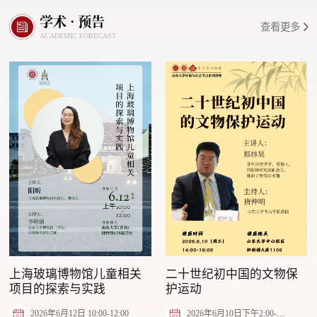
学术 · 预告
查看更多
ACADEMIC FORECAST
上海玻璃博物馆儿童相关
二十世纪初中国的文物保
项目的探索与实践
护运动
2026年6月12日 10:00-12:00
2026年6月10日下午2:00-4:00