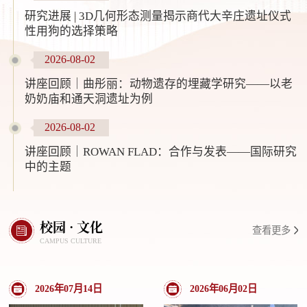
研究进展 | 3D几何形态测量揭示商代大辛庄遗址仪式
性用狗的选择策略
2026-08-02
讲座回顾｜曲彤丽：动物遗存的埋藏学研究——以老
奶奶庙和通天洞遗址为例
2026-08-02
讲座回顾｜ROWAN FLAD：合作与发表——国际研究
中的主题
校园 · 文化
查看更多
CAMPUS CULTURE
2026年07月14日
2026年06月02日