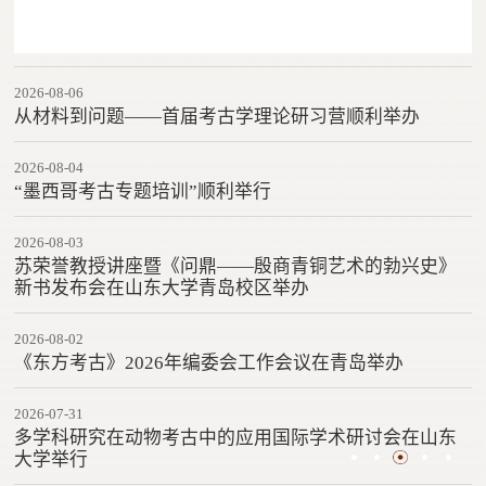
2026-08-06
从材料到问题——首届考古学理论研习营顺利举办
2026-08-04
“墨西哥考古专题培训”顺利举行
2026-08-03
苏荣誉教授讲座暨《问鼎——殷商青铜艺术的勃兴史》
新书发布会在山东大学青岛校区举办
2026-08-02
《东方考古》2026年编委会工作会议在青岛举办
2026-07-31
多学科研究在动物考古中的应用国际学术研讨会在山东
大学举行