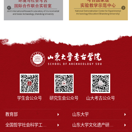
惕各类诈骗陷阱，...
学生会公众号
研究生会公众号
山大考古公众号
教育部
山东大学
全国哲学社会科学工作办公室
山东大学文化遗产研究院