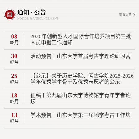
通知 · 公告
查看更多
NOTICE & ANNOUNCEMENT
08
2026年创新型人才国际合作培养项目第三批
人员申报工作通知
08月
30
活动预告丨山东大学首届考古学理论研习营
07月
25
【公示】关于历史学院、考古学院2025-2026
学年优秀学生骨干及优秀志愿者的公示
07月
18
征稿丨第九届山东大学博物馆学青年学者论
坛
07月
13
学术预告丨山东大学第三届地学考古工作坊
07月